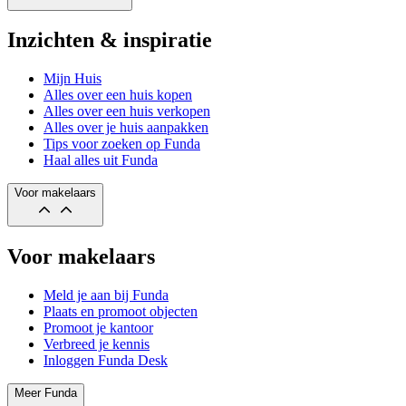
Inzichten & inspiratie
Mijn Huis
Alles over een huis kopen
Alles over een huis verkopen
Alles over je huis aanpakken
Tips voor zoeken op Funda
Haal alles uit Funda
Voor makelaars
Voor makelaars
Meld je aan bij Funda
Plaats en promoot objecten
Promoot je kantoor
Verbreed je kennis
Inloggen Funda Desk
Meer Funda