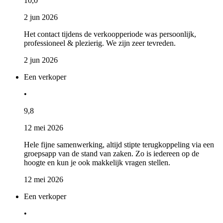
10,0
2 jun 2026
Het contact tijdens de verkoopperiode was persoonlijk,
professioneel & plezierig. We zijn zeer tevreden.
2 jun 2026
Een verkoper
•
9,8
12 mei 2026
Hele fijne samenwerking, altijd stipte terugkoppeling via een
groepsapp van de stand van zaken. Zo is iedereen op de
hoogte en kun je ook makkelijk vragen stellen.
12 mei 2026
Een verkoper
•