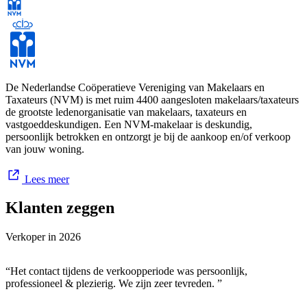
De Nederlandse Coöperatieve Vereniging van Makelaars en
Taxateurs (NVM) is met ruim 4400 aangesloten makelaars/taxateurs
de grootste ledenorganisatie van makelaars, taxateurs en
vastgoeddeskundigen. Een NVM-makelaar is deskundig,
persoonlijk betrokken en ontzorgt je bij de aankoop en/of verkoop
van jouw woning.
Lees meer
Klanten zeggen
Verkoper in
2026
“Het contact tijdens de verkoopperiode was persoonlijk,
professioneel & plezierig. We zijn zeer tevreden. ”