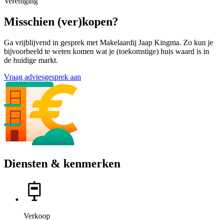
Vereniging
Misschien (ver)kopen?
Ga vrijblijvend in gesprek met Makelaardij Jaap Kingma. Zo kun je
bijvoorbeeld te weten komen wat je (toekomstige) huis waard is in
de huidige markt.
Vraag adviesgesprek aan
Diensten & kenmerken
Verkoop