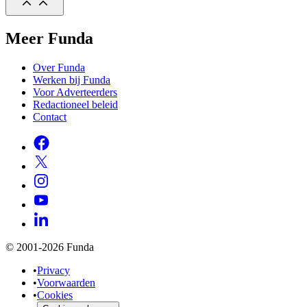
Meer Funda
Over Funda
Werken bij Funda
Voor Adverteerders
Redactioneel beleid
Contact
© 2001-2026 Funda
•
Privacy
•
Voorwaarden
•
Cookies