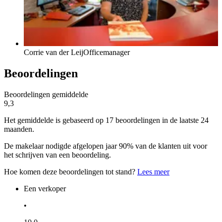
Corrie van der Leij
Officemanager
Beoordelingen
Beoordelingen gemiddelde
9,3
Het gemiddelde is gebaseerd op 17 beoordelingen in de laatste 24
maanden.
De makelaar nodigde afgelopen jaar 90% van de klanten uit voor
het schrijven van een beoordeling.
Hoe komen deze beoordelingen tot stand?
Lees meer
Een verkoper
•