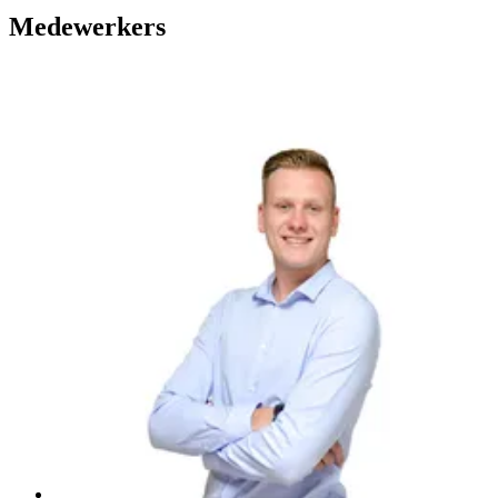
Medewerkers