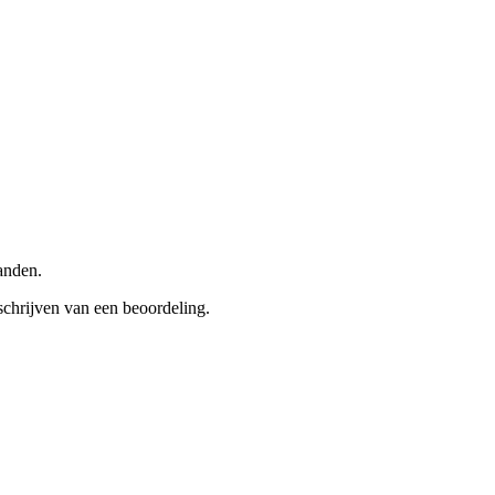
anden.
schrijven van een beoordeling.