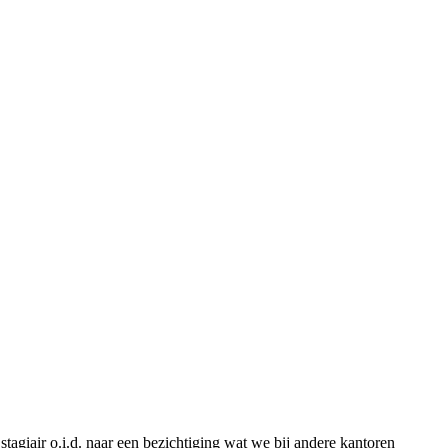
stagiair o.i.d. naar een bezichtiging wat we bij andere kantoren