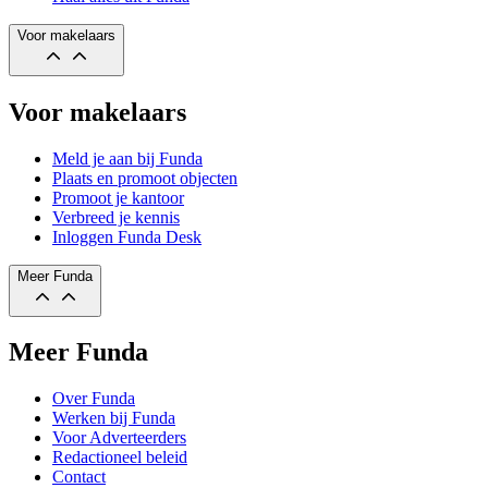
Voor makelaars
Voor makelaars
Meld je aan bij Funda
Plaats en promoot objecten
Promoot je kantoor
Verbreed je kennis
Inloggen Funda Desk
Meer Funda
Meer Funda
Over Funda
Werken bij Funda
Voor Adverteerders
Redactioneel beleid
Contact