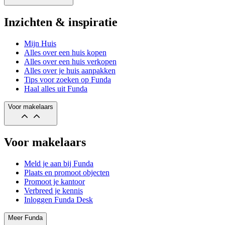
Inzichten & inspiratie
Mijn Huis
Alles over een huis kopen
Alles over een huis verkopen
Alles over je huis aanpakken
Tips voor zoeken op Funda
Haal alles uit Funda
Voor makelaars
Voor makelaars
Meld je aan bij Funda
Plaats en promoot objecten
Promoot je kantoor
Verbreed je kennis
Inloggen Funda Desk
Meer Funda