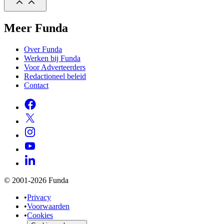
Meer Funda
Over Funda
Werken bij Funda
Voor Adverteerders
Redactioneel beleid
Contact
© 2001-2026 Funda
•
Privacy
•
Voorwaarden
•
Cookies