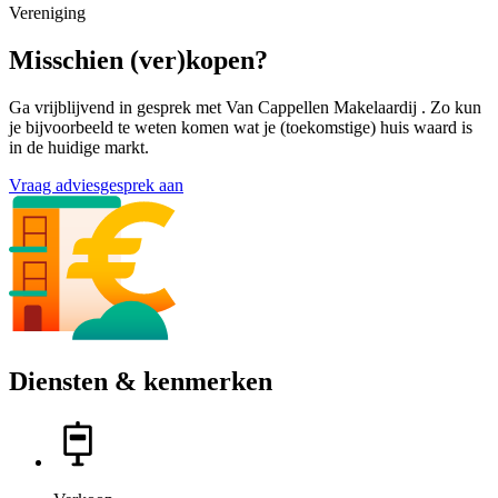
Vereniging
Misschien (ver)kopen?
Ga vrijblijvend in gesprek met Van Cappellen Makelaardij . Zo kun
je bijvoorbeeld te weten komen wat je (toekomstige) huis waard is
in de huidige markt.
Vraag adviesgesprek aan
Diensten & kenmerken