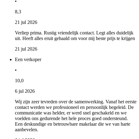
•
8,3
21 jul 2026
Verliep prima. Rustig vriendelijk contact. Legt alles duidelijk
uit. Heeft alles eruit gehaald om voor mij beste prijs te krijgen
21 jul 2026
Een verkoper
•
10,0
6 jul 2026
Wij zijn zeer tevreden over de samenwerking. Vanaf het eerste
contact werden we professioneel en persoonlijk begeleid. De
communicatie was helder, er werd snel geschakeld en we
voelden ons gedurende het hele proces goed ondersteund.
Een deskundige en betrouwbare makelaar die we van harte
aanbevelen.