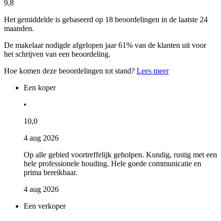
9,8
Het gemiddelde is gebaseerd op 18 beoordelingen in de laatste 24
maanden.
De makelaar nodigde afgelopen jaar 61% van de klanten uit voor
het schrijven van een beoordeling.
Hoe komen deze beoordelingen tot stand?
Lees meer
Een koper
•
10,0
4 aug 2026
Op alle gebied voortreffelijk geholpen. Kundig, rustig met een
hele professionele houding. Hele goede communicatie en
prima bereikbaar.
4 aug 2026
Een verkoper