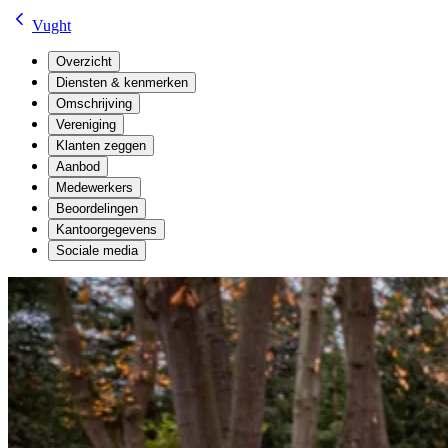
Vught
Overzicht
Diensten & kenmerken
Omschrijving
Vereniging
Klanten zeggen
Aanbod
Medewerkers
Beoordelingen
Kantoorgegevens
Sociale media