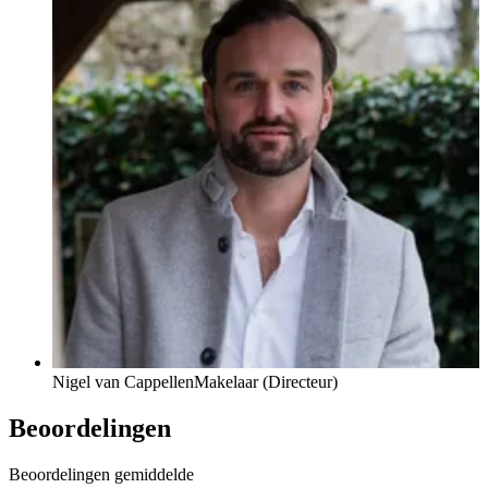
Nigel van Cappellen
Makelaar (Directeur)
Beoordelingen
Beoordelingen gemiddelde