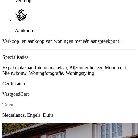
Verkoop
Aankoop
Verkoop- en aankoop van woningen met één aanspreekpunt!
Specialisaties
Expat makelaar, Internetmakelaar, Bijzonder beheer, Monument,
Nieuwbouw, Woningfotografie, Woningstyling
Certificaten
VastgoedCert
Talen
Nederlands, Engels, Duits