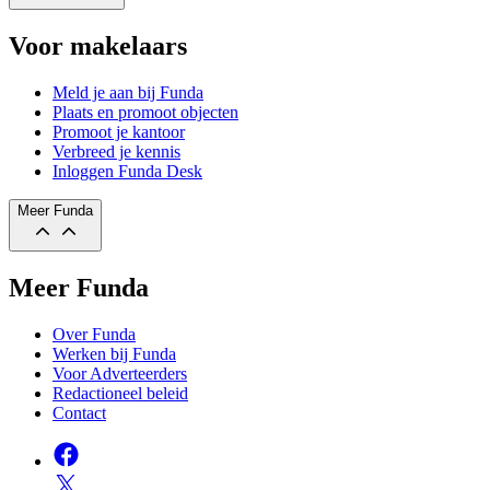
Voor makelaars
Meld je aan bij Funda
Plaats en promoot objecten
Promoot je kantoor
Verbreed je kennis
Inloggen Funda Desk
Meer Funda
Meer Funda
Over Funda
Werken bij Funda
Voor Adverteerders
Redactioneel beleid
Contact