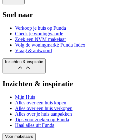
Snel naar
Verkoop je huis op Funda
Check je woningwaarde
Zoek een NVM-makelaar
Volg de woningmarkt: Funda Index
Vraag & antwoord
Inzichten & inspiratie
Inzichten & inspiratie
Mijn Huis
Alles over een huis kopen
Alles over een huis verkopen
Alles over je huis aanpakken
Tips voor zoeken op Funda
Haal alles uit Funda
Voor makelaars