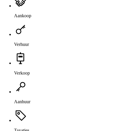
Aankoop
Verhuur
Verkoop
Aanhuur
Taxaties