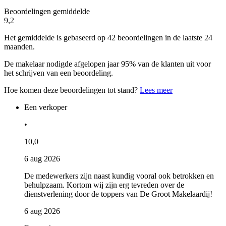
Beoordelingen gemiddelde
9,2
Het gemiddelde is gebaseerd op 42 beoordelingen in de laatste 24
maanden.
De makelaar nodigde afgelopen jaar 95% van de klanten uit voor
het schrijven van een beoordeling.
Hoe komen deze beoordelingen tot stand?
Lees meer
Een verkoper
•
10,0
6 aug 2026
De medewerkers zijn naast kundig vooral ook betrokken en
behulpzaam. Kortom wij zijn erg tevreden over de
dienstverlening door de toppers van De Groot Makelaardij!
6 aug 2026