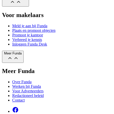
Voor makelaars
Meld je aan bij Funda
Plaats en promoot objecten
Promoot je kantoor
Verbreed je kennis
Inloggen Funda Desk
Meer Funda
Meer Funda
Over Funda
Werken bij Funda
Voor Adverteerders
Redactioneel beleid
Contact