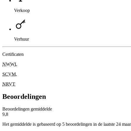
Verkoop
Verhuur
Certificaten
NWWI
,
SCVM
,
NRVT
Beoordelingen
Beoordelingen gemiddelde
9,8
Het gemiddelde is gebaseerd op 5 beoordelingen in de laatste 24 maa