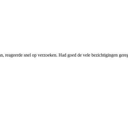
n, reageerde snel op verzoeken. Had goed de vele bezichtigingen gere