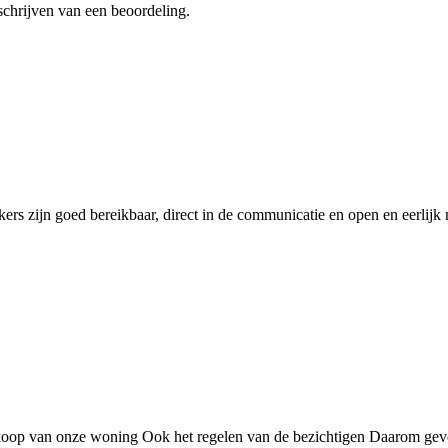
schrijven van een beoordeling.
rs zijn goed bereikbaar, direct in de communicatie en open en eerlijk 
verkoop van onze woning Ook het regelen van de bezichtigen Daarom ge