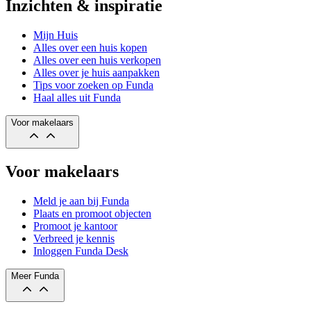
Inzichten & inspiratie
Mijn Huis
Alles over een huis kopen
Alles over een huis verkopen
Alles over je huis aanpakken
Tips voor zoeken op Funda
Haal alles uit Funda
Voor makelaars
Voor makelaars
Meld je aan bij Funda
Plaats en promoot objecten
Promoot je kantoor
Verbreed je kennis
Inloggen Funda Desk
Meer Funda