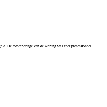
geld. De fotoreportage van de woning was zeer professioneel.