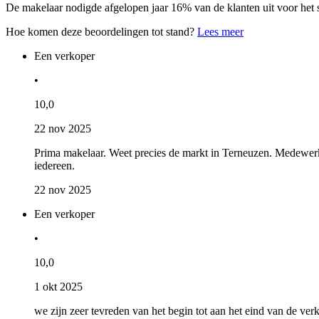
De makelaar nodigde afgelopen jaar 16% van de klanten uit voor het 
Hoe komen deze beoordelingen tot stand?
Lees meer
Een verkoper
•
10,0
22 nov 2025
Prima makelaar. Weet precies de markt in Terneuzen. Medewerke
iedereen.
22 nov 2025
Een verkoper
•
10,0
1 okt 2025
we zijn zeer tevreden van het begin tot aan het eind van de 