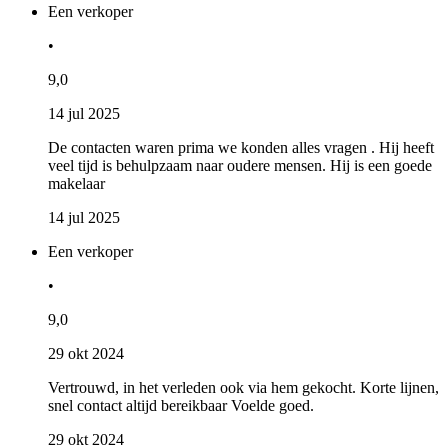
Een verkoper
•
9,0
14 jul 2025
De contacten waren prima we konden alles vragen . Hij heeft
veel tijd is behulpzaam naar oudere mensen. Hij is een goede
makelaar
14 jul 2025
Een verkoper
•
9,0
29 okt 2024
Vertrouwd, in het verleden ook via hem gekocht. Korte lijnen,
snel contact altijd bereikbaar Voelde goed.
29 okt 2024