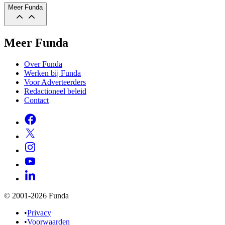
Meer Funda
Meer Funda
Over Funda
Werken bij Funda
Voor Adverteerders
Redactioneel beleid
Contact
© 2001-2026 Funda
•
Privacy
•
Voorwaarden