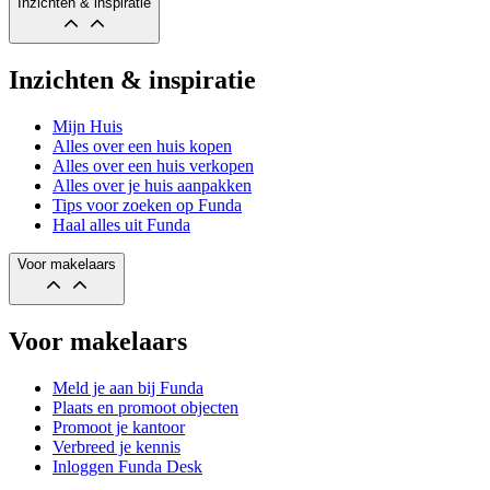
Inzichten & inspiratie
Inzichten & inspiratie
Mijn Huis
Alles over een huis kopen
Alles over een huis verkopen
Alles over je huis aanpakken
Tips voor zoeken op Funda
Haal alles uit Funda
Voor makelaars
Voor makelaars
Meld je aan bij Funda
Plaats en promoot objecten
Promoot je kantoor
Verbreed je kennis
Inloggen Funda Desk