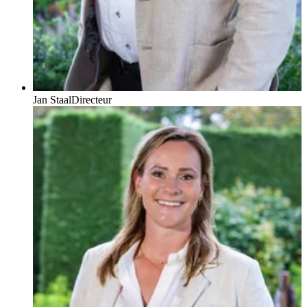
Jan Staal
Directeur