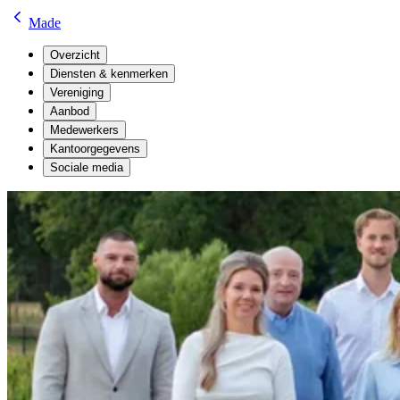
Made
Overzicht
Diensten & kenmerken
Vereniging
Aanbod
Medewerkers
Kantoorgegevens
Sociale media