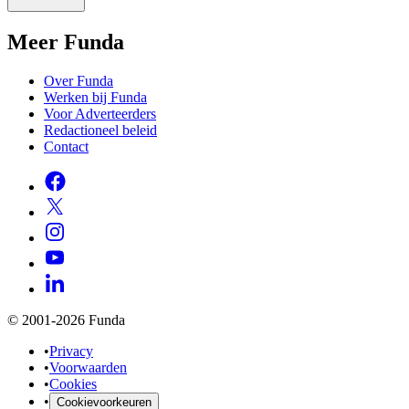
Meer Funda
Over Funda
Werken bij Funda
Voor Adverteerders
Redactioneel beleid
Contact
© 2001-2026 Funda
•
Privacy
•
Voorwaarden
•
Cookies
•
Cookievoorkeuren