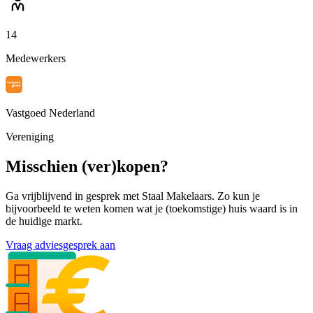
14
Medewerkers
Vastgoed Nederland
Vereniging
Misschien (ver)kopen?
Ga vrijblijvend in gesprek met Staal Makelaars. Zo kun je
bijvoorbeeld te weten komen wat je (toekomstige) huis waard is in
de huidige markt.
Vraag adviesgesprek aan