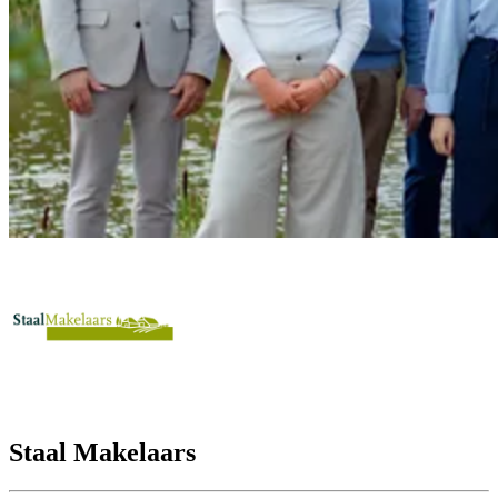
Staal Makelaars