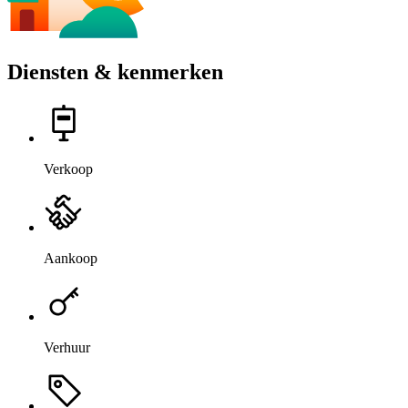
Diensten & kenmerken
Verkoop
Aankoop
Verhuur