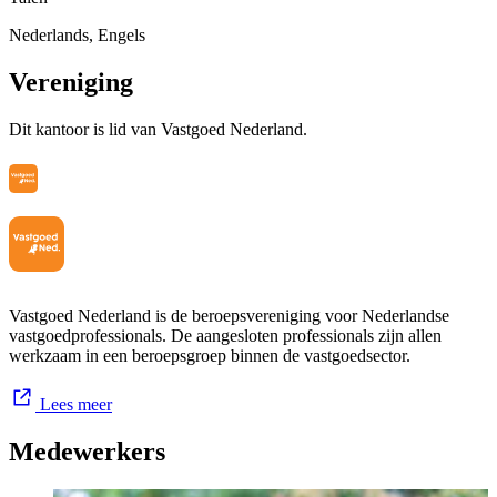
Nederlands, Engels
Vereniging
Dit kantoor is lid van Vastgoed Nederland.
Vastgoed Nederland is de beroepsvereniging voor Nederlandse
vastgoedprofessionals. De aangesloten professionals zijn allen
werkzaam in een beroepsgroep binnen de vastgoedsector.
Lees meer
Medewerkers