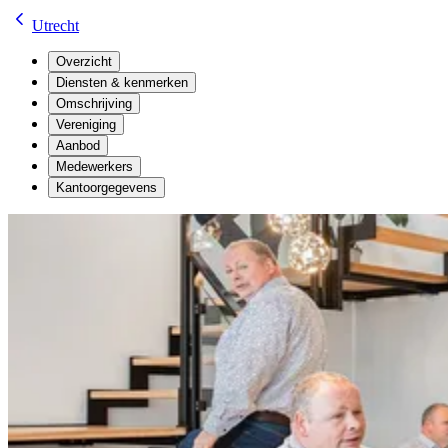
Utrecht
Overzicht
Diensten & kenmerken
Omschrijving
Vereniging
Aanbod
Medewerkers
Kantoorgegevens