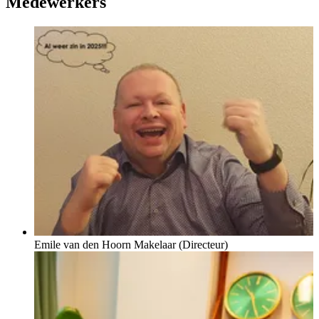
Medewerkers
Emile van den Hoorn
Makelaar (Directeur)