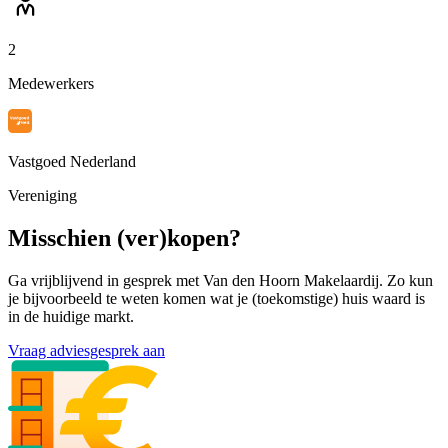
2
Medewerkers
Vastgoed Nederland
Vereniging
Misschien (ver)kopen?
Ga vrijblijvend in gesprek met Van den Hoorn Makelaardij. Zo kun
je bijvoorbeeld te weten komen wat je (toekomstige) huis waard is
in de huidige markt.
Vraag adviesgesprek aan