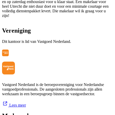
en op zaterdag enthousiast voor u klaar staat. Een makelaar voor
heel Utrecht die niet duur doet en voor een minimale courtage een
volledig dienstenpakket levert. Die makelaar wil ik graag voor u
zijn!
Vereniging
Dit kantoor is lid van Vastgoed Nederland.
Vastgoed Nederland is de beroepsvereniging voor Nederlandse
vastgoedprofessionals. De aangesloten professionals zijn allen
werkzaam in een beroepsgroep binnen de vastgoedsector.
Lees meer