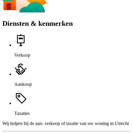
Diensten & kenmerken
Verkoop
Aankoop
Taxaties
Wij helpen bij de aan- verkoop of taxatie van uw woning in Utrecht