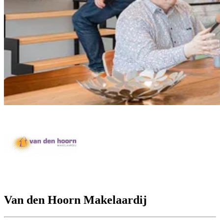
Van den Hoorn Makelaardij