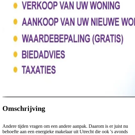
Omschrijving
Andere tijden vragen om een andere aanpak. Daarom is er juist nu
behoefte aan een energieke makelaar uit Utrecht die ook 's avonds