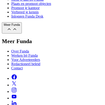
Plaats en promoot objecten
Promoot je kantoor
Verbreed je kennis
Inloggen Funda Desk
Meer Funda
Meer Funda
Over Funda
Werken bij Funda
Voor Adverteerders
Redactioneel beleid
Contact