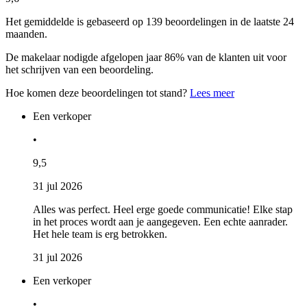
Het gemiddelde is gebaseerd op 139 beoordelingen in de laatste 24
maanden.
De makelaar nodigde afgelopen jaar 86% van de klanten uit voor
het schrijven van een beoordeling.
Hoe komen deze beoordelingen tot stand?
Lees meer
Een verkoper
•
9,5
31 jul 2026
Alles was perfect. Heel erge goede communicatie! Elke stap
in het proces wordt aan je aangegeven. Een echte aanrader.
Het hele team is erg betrokken.
31 jul 2026
Een verkoper
•