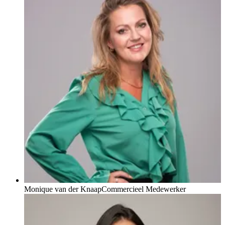
Monique van der Knaap
Commercieel Medewerker