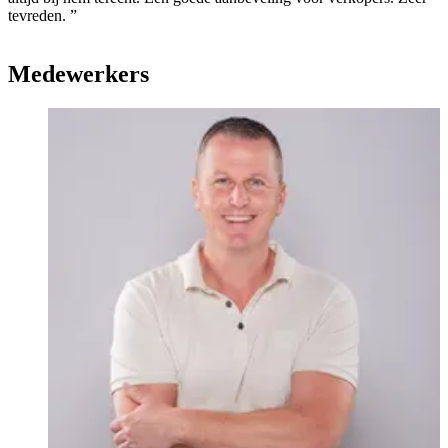
tevreden. ”
Medewerkers