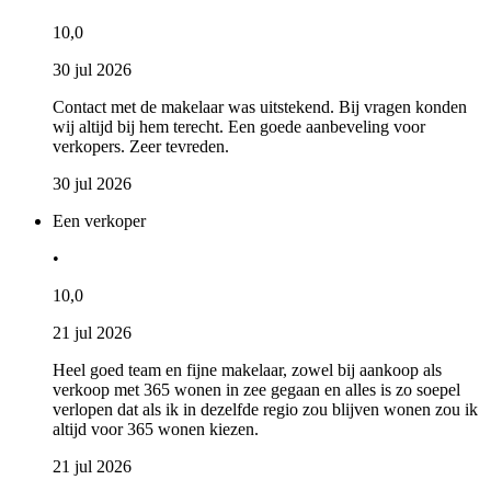
10,0
30 jul 2026
Contact met de makelaar was uitstekend. Bij vragen konden
wij altijd bij hem terecht. Een goede aanbeveling voor
verkopers. Zeer tevreden.
30 jul 2026
Een verkoper
•
10,0
21 jul 2026
Heel goed team en fijne makelaar, zowel bij aankoop als
verkoop met 365 wonen in zee gegaan en alles is zo soepel
verlopen dat als ik in dezelfde regio zou blijven wonen zou ik
altijd voor 365 wonen kiezen.
21 jul 2026