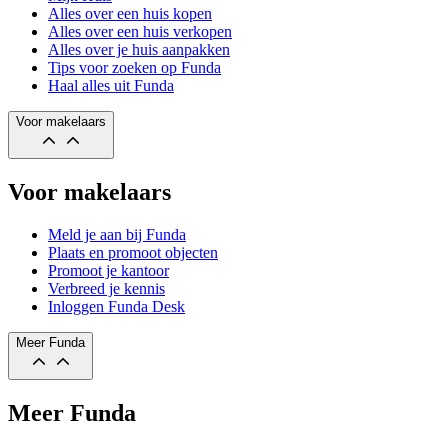
Alles over een huis kopen
Alles over een huis verkopen
Alles over je huis aanpakken
Tips voor zoeken op Funda
Haal alles uit Funda
Voor makelaars
Voor makelaars
Meld je aan bij Funda
Plaats en promoot objecten
Promoot je kantoor
Verbreed je kennis
Inloggen Funda Desk
Meer Funda
Meer Funda