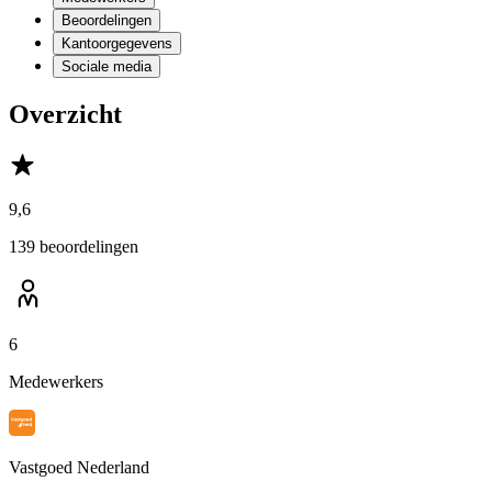
Beoordelingen
Kantoorgegevens
Sociale media
Overzicht
9,6
139 beoordelingen
6
Medewerkers
Vastgoed Nederland