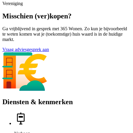
Vereniging
Misschien (ver)kopen?
Ga vrijblijvend in gesprek met 365 Wonen. Zo kun je bijvoorbeeld
te weten komen wat je (toekomstige) huis waard is in de huidige
markt.
Vraag adviesgesprek aan
Diensten & kenmerken