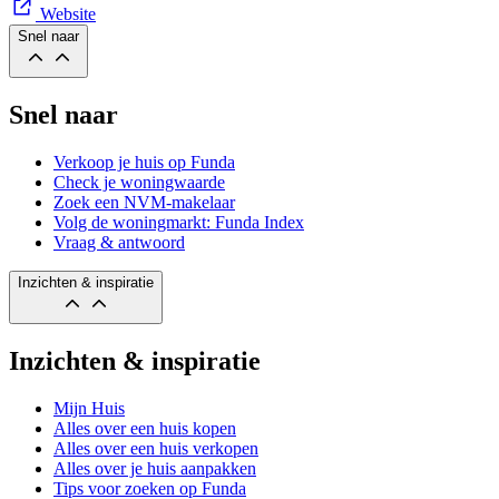
Website
Snel naar
Snel naar
Verkoop je huis op Funda
Check je woningwaarde
Zoek een NVM-makelaar
Volg de woningmarkt: Funda Index
Vraag & antwoord
Inzichten & inspiratie
Inzichten & inspiratie
Mijn Huis
Alles over een huis kopen
Alles over een huis verkopen
Alles over je huis aanpakken
Tips voor zoeken op Funda