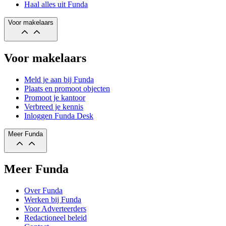
Haal alles uit Funda
Voor makelaars
Voor makelaars
Meld je aan bij Funda
Plaats en promoot objecten
Promoot je kantoor
Verbreed je kennis
Inloggen Funda Desk
Meer Funda
Meer Funda
Over Funda
Werken bij Funda
Voor Adverteerders
Redactioneel beleid