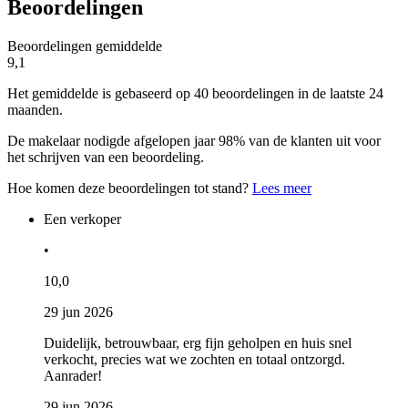
Beoordelingen
Beoordelingen gemiddelde
9,1
Het gemiddelde is gebaseerd op 40 beoordelingen in de laatste 24
maanden.
De makelaar nodigde afgelopen jaar 98% van de klanten uit voor
het schrijven van een beoordeling.
Hoe komen deze beoordelingen tot stand?
Lees meer
Een verkoper
•
10,0
29 jun 2026
Duidelijk, betrouwbaar, erg fijn geholpen en huis snel
verkocht, precies wat we zochten en totaal ontzorgd.
Aanrader!
29 jun 2026