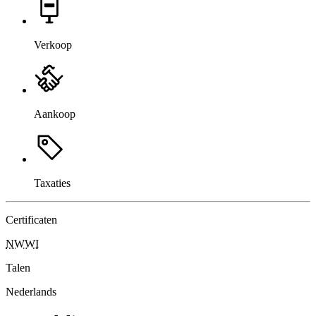
Verkoop
Aankoop
Taxaties
Certificaten
NWWI
Talen
Nederlands