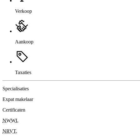
Verkoop
Aankoop
Taxaties
Specialisaties
Expat makelaar
Certificaten
NWWI
,
NRVT
,