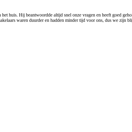
 het huis. Hij beantwoordde altijd snel onze vragen en heeft goed geho
akelaars waren duurder en hadden minder tijd voor ons, dus we zijn bl