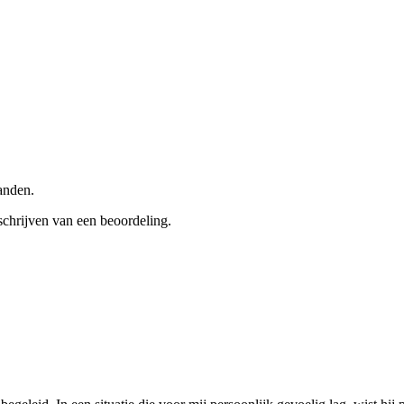
anden.
schrijven van een beoordeling.