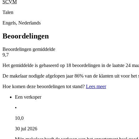
SCVM
Talen
Engels, Nederlands
Beoordelingen
Beoordelingen gemiddelde
9,7
Het gemiddelde is gebaseerd op 18 beoordelingen in de laatste 24 ma
De makelaar nodigde afgelopen jaar 86% van de klanten uit voor het 
Hoe komen deze beoordelingen tot stand?
Lees meer
Een verkoper
•
10,0
30 jul 2026