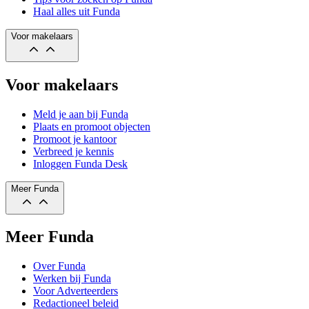
Haal alles uit Funda
Voor makelaars
Voor makelaars
Meld je aan bij Funda
Plaats en promoot objecten
Promoot je kantoor
Verbreed je kennis
Inloggen Funda Desk
Meer Funda
Meer Funda
Over Funda
Werken bij Funda
Voor Adverteerders
Redactioneel beleid