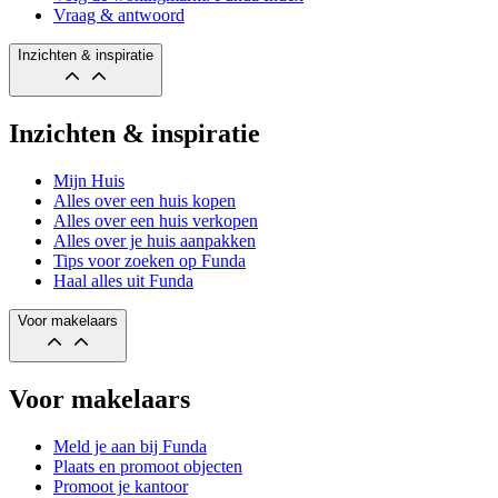
Vraag & antwoord
Inzichten & inspiratie
Inzichten & inspiratie
Mijn Huis
Alles over een huis kopen
Alles over een huis verkopen
Alles over je huis aanpakken
Tips voor zoeken op Funda
Haal alles uit Funda
Voor makelaars
Voor makelaars
Meld je aan bij Funda
Plaats en promoot objecten
Promoot je kantoor