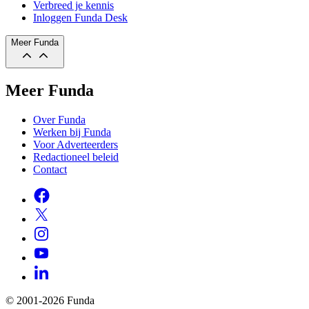
Verbreed je kennis
Inloggen Funda Desk
Meer Funda
Meer Funda
Over Funda
Werken bij Funda
Voor Adverteerders
Redactioneel beleid
Contact
© 2001-2026 Funda