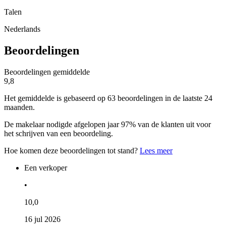
Talen
Nederlands
Beoordelingen
Beoordelingen gemiddelde
9,8
Het gemiddelde is gebaseerd op 63 beoordelingen in de laatste 24
maanden.
De makelaar nodigde afgelopen jaar 97% van de klanten uit voor
het schrijven van een beoordeling.
Hoe komen deze beoordelingen tot stand?
Lees meer
Een verkoper
•
10,0
16 jul 2026