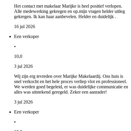
Het contact met makelaar Marijke is heel positief verlopen.
Alle medewerking gekregen en op.mijn vragen helder uitleg
gekregen. Ik kan haar aanbevelen. Helder en duidelijk .
16 jul 2026
Een verkoper
•
10,0
3 jul 2026
Wij zijn erg tevreden over Marijke Makelaardij. Ons huis is
snel verkocht en het hele proces verliep vlot en professioneel.
We werden goed begeleid, er was duidelijke communicatie en
alles was uitstekend geregeld. Zeker een aanrader!
3 jul 2026
Een verkoper
•