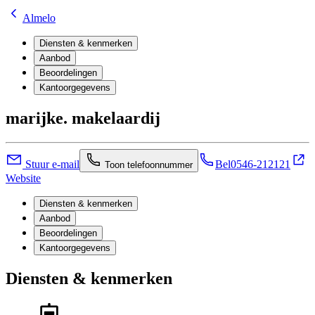
Almelo
Diensten & kenmerken
Aanbod
Beoordelingen
Kantoorgegevens
marijke. makelaardij
Stuur e-mail
Bel
0546-212121
Toon telefoonnummer
Website
Diensten & kenmerken
Aanbod
Beoordelingen
Kantoorgegevens
Diensten & kenmerken