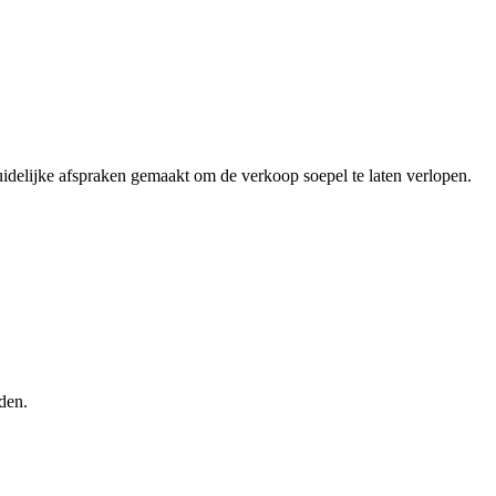
elijke afspraken gemaakt om de verkoop soepel te laten verlopen.
den.