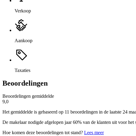
Verkoop
Aankoop
Taxaties
Beoordelingen
Beoordelingen gemiddelde
9,0
Het gemiddelde is gebaseerd op 11 beoordelingen in de laatste 24 ma
De makelaar nodigde afgelopen jaar 60% van de klanten uit voor het 
Hoe komen deze beoordelingen tot stand?
Lees meer