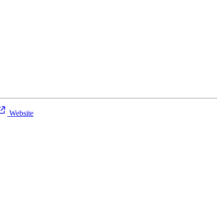
Website