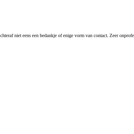
achteraf niet eens een bedankje of enige vorm van contact. Zeer onprof