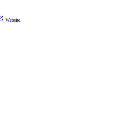
Website