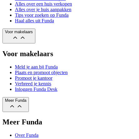
Alles over een huis verkopen
Alles over je huis aanpakken
Tips voor zoeken op Funda
Haal alles uit Funda
Voor makelaars
Voor makelaars
Meld je aan bij Funda
Plaats en promoot objecten
Promoot je kantoor
Verbreed je kennis
Inloggen Funda Desk
Meer Funda
Meer Funda
Over Funda