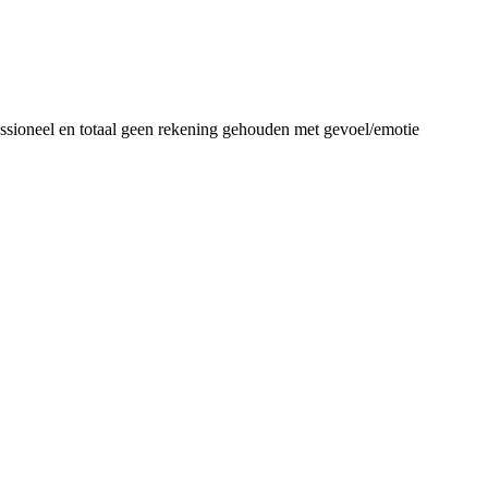
essioneel en totaal geen rekening gehouden met gevoel/emotie