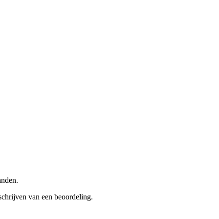
anden.
schrijven van een beoordeling.