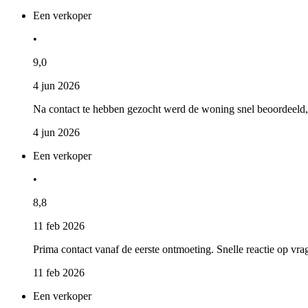
Een verkoper
•
9,0
4 jun 2026
Na contact te hebben gezocht werd de woning snel beoordeeld
4 jun 2026
Een verkoper
•
8,8
11 feb 2026
Prima contact vanaf de eerste ontmoeting. Snelle reactie op vr
11 feb 2026
Een verkoper