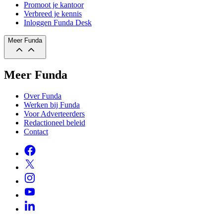
Promoot je kantoor
Verbreed je kennis
Inloggen Funda Desk
Meer Funda
Meer Funda
Over Funda
Werken bij Funda
Voor Adverteerders
Redactioneel beleid
Contact