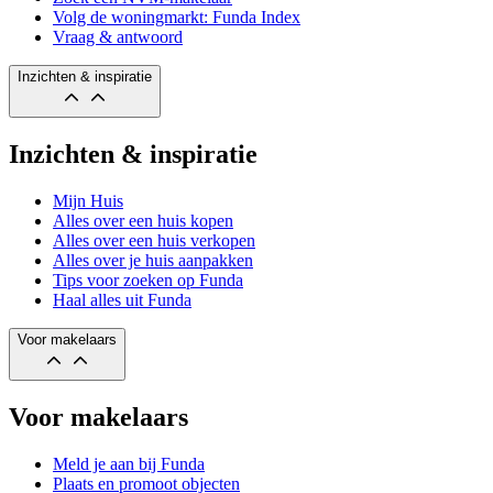
Volg de woningmarkt: Funda Index
Vraag & antwoord
Inzichten & inspiratie
Inzichten & inspiratie
Mijn Huis
Alles over een huis kopen
Alles over een huis verkopen
Alles over je huis aanpakken
Tips voor zoeken op Funda
Haal alles uit Funda
Voor makelaars
Voor makelaars
Meld je aan bij Funda
Plaats en promoot objecten