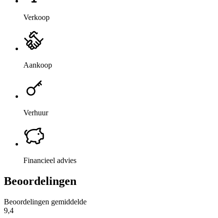
Verkoop
Aankoop
Verhuur
Financieel advies
Beoordelingen
Beoordelingen gemiddelde
9,4