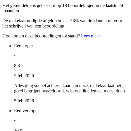
Het gemiddelde is gebaseerd op 18 beoordelingen in de laatste 24
maanden.
De makelaar nodigde afgelopen jaar 78% van de klanten uit voor
het schrijven van een beoordeling.
Hoe komen deze beoordelingen tot stand?
Lees meer
Een koper
•
8,8
5 feb 2026
Alles ging soepel achter elkaar aan deze, makelaar laat het je
goed begrijpen waardoor ik wist wat ik allemaal moest doen
5 feb 2026
Een verkoper
•
10,0