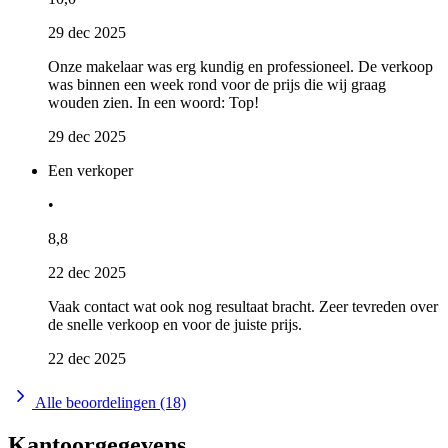
29 dec 2025
Onze makelaar was erg kundig en professioneel. De verkoop
was binnen een week rond voor de prijs die wij graag
wouden zien. In een woord: Top!
29 dec 2025
Een verkoper
•
8,8
22 dec 2025
Vaak contact wat ook nog resultaat bracht. Zeer tevreden over
de snelle verkoop en voor de juiste prijs.
22 dec 2025
Alle beoordelingen (18)
Kantoorgegevens