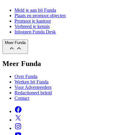
Meld je aan bij Funda
Plaats en promoot objecten
Promoot je kantoor
Verbreed je kennis
Inloggen Funda Desk
Meer Funda
Meer Funda
Over Funda
Werken bij Funda
Voor Adverteerders
Redactioneel beleid
Contact