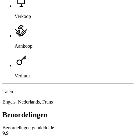
Verkoop
Aankoop
Verhuur
Talen
Engels, Nederlands, Frans
Beoordelingen
Beoordelingen gemiddelde
9,9