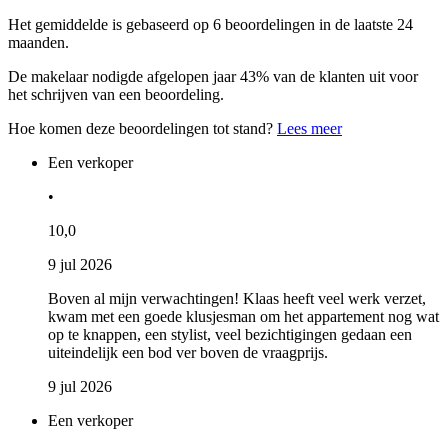
Het gemiddelde is gebaseerd op 6 beoordelingen in de laatste 24
maanden.
De makelaar nodigde afgelopen jaar 43% van de klanten uit voor
het schrijven van een beoordeling.
Hoe komen deze beoordelingen tot stand?
Lees meer
Een verkoper
•
10,0
9 jul 2026
Boven al mijn verwachtingen! Klaas heeft veel werk verzet,
kwam met een goede klusjesman om het appartement nog wat
op te knappen, een stylist, veel bezichtigingen gedaan een
uiteindelijk een bod ver boven de vraagprijs.
9 jul 2026
Een verkoper