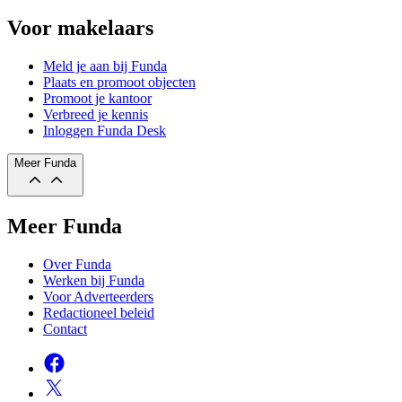
Voor makelaars
Meld je aan bij Funda
Plaats en promoot objecten
Promoot je kantoor
Verbreed je kennis
Inloggen Funda Desk
Meer Funda
Meer Funda
Over Funda
Werken bij Funda
Voor Adverteerders
Redactioneel beleid
Contact