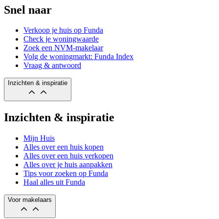
Snel naar
Verkoop je huis op Funda
Check je woningwaarde
Zoek een NVM-makelaar
Volg de woningmarkt: Funda Index
Vraag & antwoord
Inzichten & inspiratie
Inzichten & inspiratie
Mijn Huis
Alles over een huis kopen
Alles over een huis verkopen
Alles over je huis aanpakken
Tips voor zoeken op Funda
Haal alles uit Funda
Voor makelaars