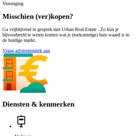
Vereniging
Misschien (ver)kopen?
Ga vrijblijvend in gesprek met Urban Real Estate . Zo kun je
bijvoorbeeld te weten komen wat je (toekomstige) huis waard is in
de huidige markt.
Vraag adviesgesprek aan
Diensten & kenmerken