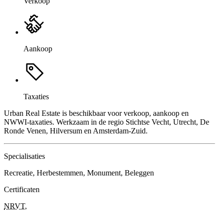
Verkoop
Aankoop
Taxaties
Urban Real Estate is beschikbaar voor verkoop, aankoop en
NWWI-taxaties. Werkzaam in de regio Stichtse Vecht, Utrecht, De
Ronde Venen, Hilversum en Amsterdam-Zuid.
Specialisaties
Recreatie, Herbestemmen, Monument, Beleggen
Certificaten
NRVT
,