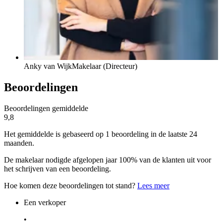
Anky van Wijk
Makelaar (Directeur)
Beoordelingen
Beoordelingen gemiddelde
9,8
Het gemiddelde is gebaseerd op 1 beoordeling in de laatste 24
maanden.
De makelaar nodigde afgelopen jaar 100% van de klanten uit voor
het schrijven van een beoordeling.
Hoe komen deze beoordelingen tot stand?
Lees meer
Een verkoper
•