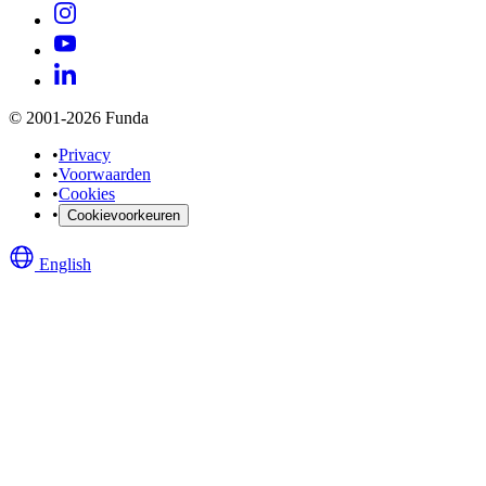
© 2001-2026 Funda
•
Privacy
•
Voorwaarden
•
Cookies
•
Cookievoorkeuren
English