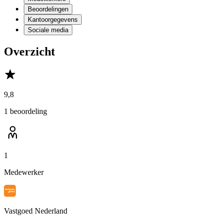
Beoordelingen
Kantoorgegevens
Sociale media
Overzicht
9,8
1 beoordeling
1
Medewerker
Vastgoed Nederland