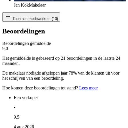
Jan Kok
Makelaar
Toon alle medewerkers (10)
Beoordelingen
Beoordelingen gemiddelde
9,0
Het gemiddelde is gebaseerd op 21 beoordelingen in de laatste 24
maanden.
De makelaar nodigde afgelopen jaar 78% van de klanten uit voor
het schrijven van een beoordeling.
Hoe komen deze beoordelingen tot stand?
Lees meer
Een verkoper
•
9,5
4 aug 2026