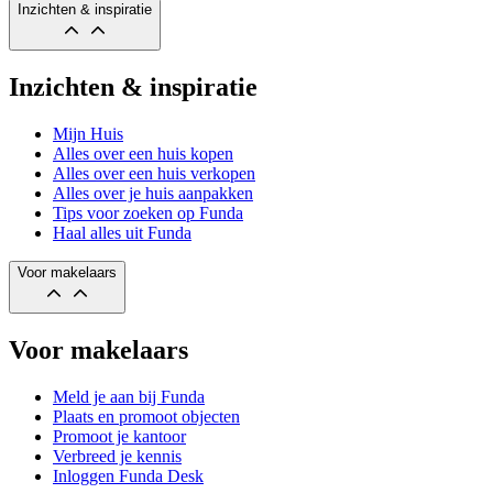
Inzichten & inspiratie
Inzichten & inspiratie
Mijn Huis
Alles over een huis kopen
Alles over een huis verkopen
Alles over je huis aanpakken
Tips voor zoeken op Funda
Haal alles uit Funda
Voor makelaars
Voor makelaars
Meld je aan bij Funda
Plaats en promoot objecten
Promoot je kantoor
Verbreed je kennis
Inloggen Funda Desk