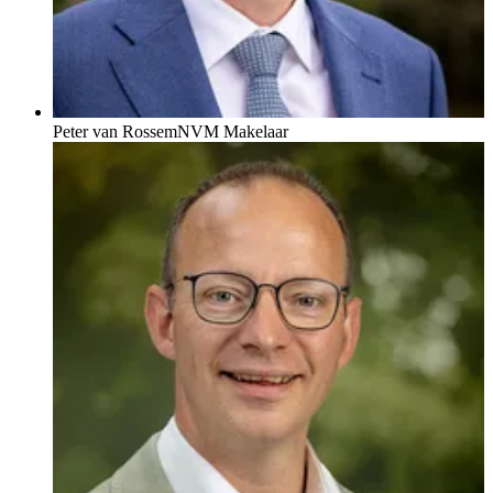
Peter van Rossem
NVM Makelaar