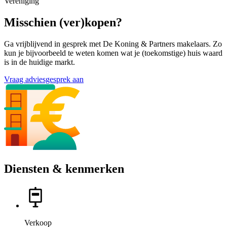
Vereniging
Misschien (ver)kopen?
Ga vrijblijvend in gesprek met De Koning & Partners makelaars. Zo
kun je bijvoorbeeld te weten komen wat je (toekomstige) huis waard
is in de huidige markt.
Vraag adviesgesprek aan
Diensten & kenmerken
Verkoop