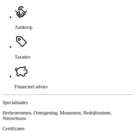
Aankoop
Taxaties
Financieel advies
Specialisaties
Herbestemmen, Onteigening, Monument, Bedrijfsruimte,
Nieuwbouw
Certificaten