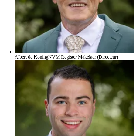
Albert de Koning
NVM Register Makelaar (Directeur)