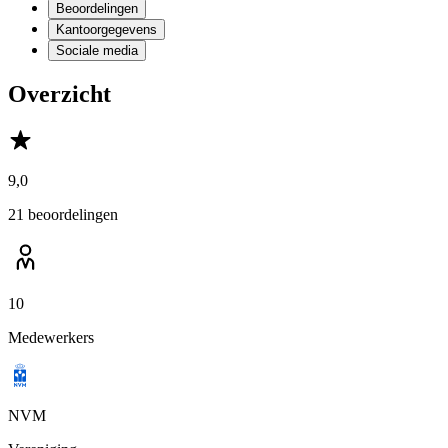
Beoordelingen
Kantoorgegevens
Sociale media
Overzicht
9,0
21 beoordelingen
10
Medewerkers
NVM