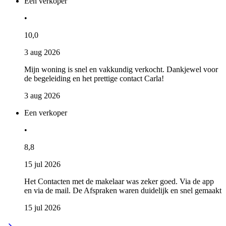
Een verkoper
•
10,0
3 aug 2026
Mijn woning is snel en vakkundig verkocht. Dankjewel voor
de begeleiding en het prettige contact Carla!
3 aug 2026
Een verkoper
•
8,8
15 jul 2026
Het Contacten met de makelaar was zeker goed. Via de app
en via de mail. De Afspraken waren duidelijk en snel gemaakt
15 jul 2026