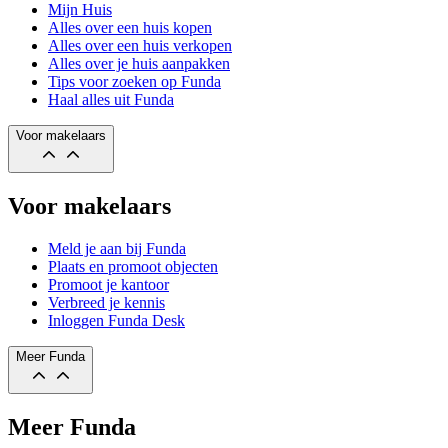
Mijn Huis
Alles over een huis kopen
Alles over een huis verkopen
Alles over je huis aanpakken
Tips voor zoeken op Funda
Haal alles uit Funda
Voor makelaars
Voor makelaars
Meld je aan bij Funda
Plaats en promoot objecten
Promoot je kantoor
Verbreed je kennis
Inloggen Funda Desk
Meer Funda
Meer Funda