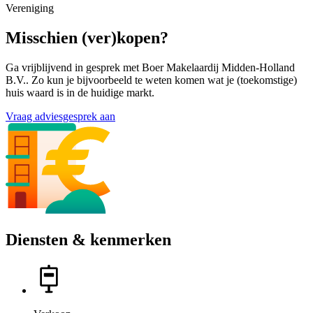
Vereniging
Misschien (ver)kopen?
Ga vrijblijvend in gesprek met Boer Makelaardij Midden-Holland
B.V.. Zo kun je bijvoorbeeld te weten komen wat je (toekomstige)
huis waard is in de huidige markt.
Vraag adviesgesprek aan
Diensten & kenmerken