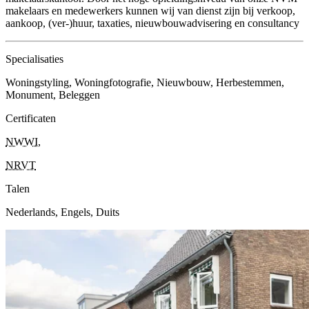
makelaars en medewerkers kunnen wij van dienst zijn bij verkoop,
aankoop, (ver-)huur, taxaties, nieuwbouwadvisering en consultancy
Specialisaties
Woningstyling, Woningfotografie, Nieuwbouw, Herbestemmen,
Monument, Beleggen
Certificaten
NWWI
,
NRVT
Talen
Nederlands, Engels, Duits