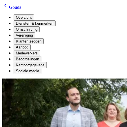
Gouda
Overzicht
Diensten & kenmerken
Omschrijving
Vereniging
Klanten zeggen
Aanbod
Medewerkers
Beoordelingen
Kantoorgegevens
Sociale media