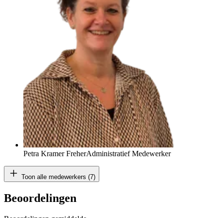
Petra Kramer Freher
Administratief Medewerker
Toon alle medewerkers (7)
Beoordelingen