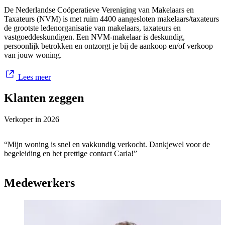
De Nederlandse Coöperatieve Vereniging van Makelaars en
Taxateurs (NVM) is met ruim 4400 aangesloten makelaars/taxateurs
de grootste ledenorganisatie van makelaars, taxateurs en
vastgoeddeskundigen. Een NVM-makelaar is deskundig,
persoonlijk betrokken en ontzorgt je bij de aankoop en/of verkoop
van jouw woning.
Lees meer
Klanten zeggen
Verkoper in
2026
“Mijn woning is snel en vakkundig verkocht. Dankjewel voor de
begeleiding en het prettige contact Carla!”
Medewerkers