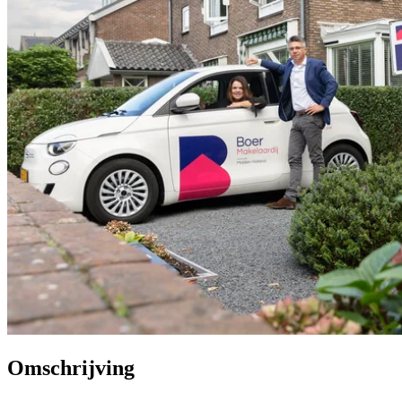
Omschrijving