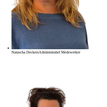
Natascha Deckers
Administratief Medewerker