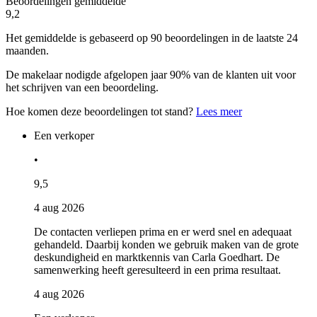
Beoordelingen gemiddelde
9,2
Het gemiddelde is gebaseerd op 90 beoordelingen in de laatste 24
maanden.
De makelaar nodigde afgelopen jaar 90% van de klanten uit voor
het schrijven van een beoordeling.
Hoe komen deze beoordelingen tot stand?
Lees meer
Een verkoper
•
9,5
4 aug 2026
De contacten verliepen prima en er werd snel en adequaat
gehandeld. Daarbij konden we gebruik maken van de grote
deskundigheid en marktkennis van Carla Goedhart. De
samenwerking heeft geresulteerd in een prima resultaat.
4 aug 2026