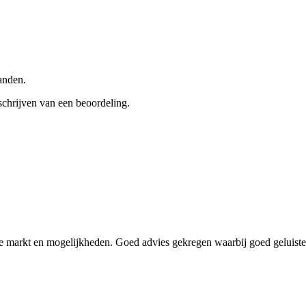
anden.
schrijven van een beoordeling.
e markt en mogelijkheden. Goed advies gekregen waarbij goed geluiste