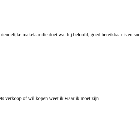
riendelijke makelaar die doet wat hij beloofd, goed bereikbaar is en sne
ets verkoop of wil kopen weet ik waar ik moet zijn