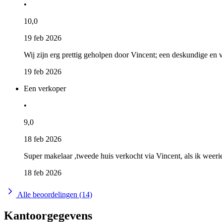
•
10,0
19 feb 2026
Wij zijn erg prettig geholpen door Vincent; een deskundige en v
19 feb 2026
Een verkoper
•
9,0
18 feb 2026
Super makelaar ,tweede huis verkocht via Vincent, als ik weeri
18 feb 2026
Alle beoordelingen (14)
Kantoorgegevens