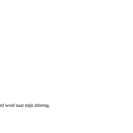
rd werd naar mijn inbreng.