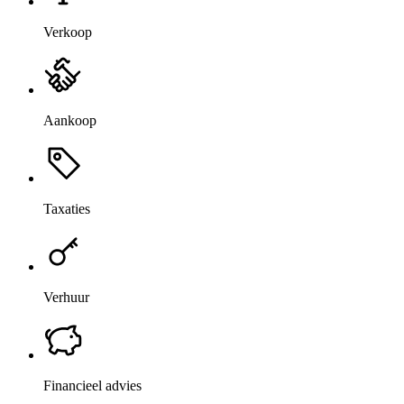
Verkoop
Aankoop
Taxaties
Verhuur
Financieel advies