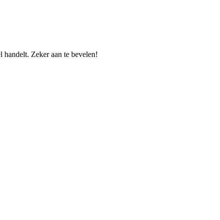
l handelt. Zeker aan te bevelen!