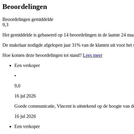
Beoordelingen
Beoordelingen gemiddelde
9,3
Het gemiddelde is gebaseerd op 14 beoordelingen in de laatste 24 ma
De makelaar nodigde afgelopen jaar 31% van de klanten uit voor het 
Hoe komen deze beoordelingen tot stand?
Lees meer
Een verkoper
•
9,0
16 jul 2026
Goede communicatie, Vincent is uitstekend op de hoogte van d
16 jul 2026
Een verkoper