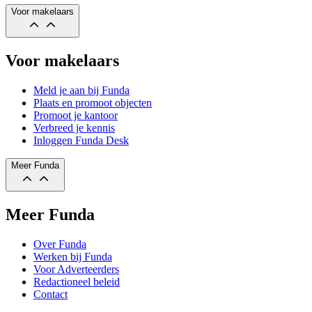
Voor makelaars
Voor makelaars
Meld je aan bij Funda
Plaats en promoot objecten
Promoot je kantoor
Verbreed je kennis
Inloggen Funda Desk
Meer Funda
Meer Funda
Over Funda
Werken bij Funda
Voor Adverteerders
Redactioneel beleid
Contact