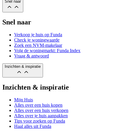
Snel naar
Snel naar
Verkoop je huis op Funda
Check je woningwaarde
Zoek een NVM-makelaar
Volg de woningmarkt: Funda Index
Vraag & antwoord
Inzichten & inspiratie
Inzichten & inspiratie
Mijn Huis
Alles over een huis kopen
Alles over een huis verkopen
Alles over je huis aanpakken
Tips voor zoeken op Funda
Haal alles uit Funda