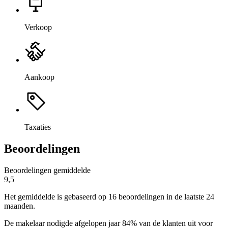
Verkoop
Aankoop
Taxaties
Beoordelingen
Beoordelingen gemiddelde
9,5
Het gemiddelde is gebaseerd op 16 beoordelingen in de laatste 24
maanden.
De makelaar nodigde afgelopen jaar 84% van de klanten uit voor