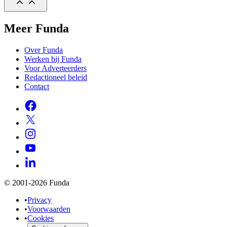
Meer Funda
Over Funda
Werken bij Funda
Voor Adverteerders
Redactioneel beleid
Contact
© 2001-2026 Funda
•
Privacy
•
Voorwaarden
•
Cookies