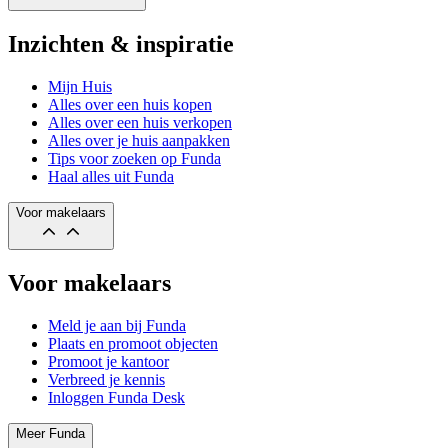
Inzichten & inspiratie
Mijn Huis
Alles over een huis kopen
Alles over een huis verkopen
Alles over je huis aanpakken
Tips voor zoeken op Funda
Haal alles uit Funda
Voor makelaars
Voor makelaars
Meld je aan bij Funda
Plaats en promoot objecten
Promoot je kantoor
Verbreed je kennis
Inloggen Funda Desk
Meer Funda