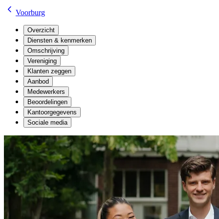
Voorburg
Overzicht
Diensten & kenmerken
Omschrijving
Vereniging
Klanten zeggen
Aanbod
Medewerkers
Beoordelingen
Kantoorgegevens
Sociale media