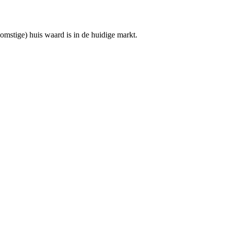
mstige) huis waard is in de huidige markt.