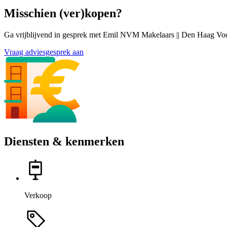
Misschien (ver)kopen?
Ga vrijblijvend in gesprek met Emil NVM Makelaars || Den Haag Voor
Vraag adviesgesprek aan
Diensten & kenmerken
Verkoop