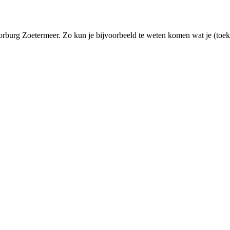
burg Zoetermeer. Zo kun je bijvoorbeeld te weten komen wat je (toeko