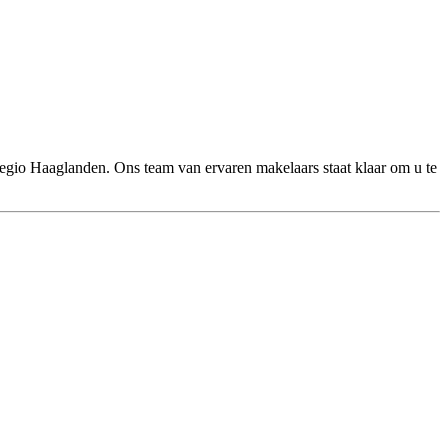
egio Haaglanden. Ons team van ervaren makelaars staat klaar om u te