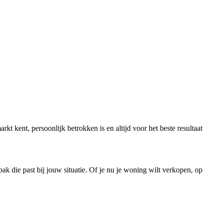
 kent, persoonlijk betrokken is en altijd voor het beste resultaat
k die past bij jouw situatie. Of je nu je woning wilt verkopen, op