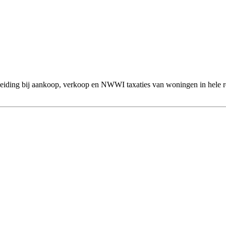
leiding bij aankoop, verkoop en NWWI taxaties van woningen in hele r