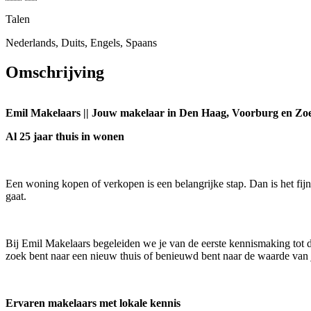
Talen
Nederlands, Duits, Engels, Spaans
Omschrijving
Emil Makelaars || Jouw makelaar in Den Haag, Voorburg en Zo
Al 25 jaar thuis in wonen
Een woning kopen of verkopen is een belangrijke stap. Dan is het fijn
gaat.
Bij Emil Makelaars begeleiden we je van de eerste kennismaking tot de
zoek bent naar een nieuw thuis of benieuwd bent naar de waarde van j
Ervaren makelaars met lokale kennis