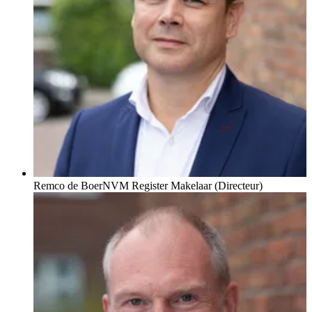
Remco de Boer
NVM Register Makelaar (Directeur)