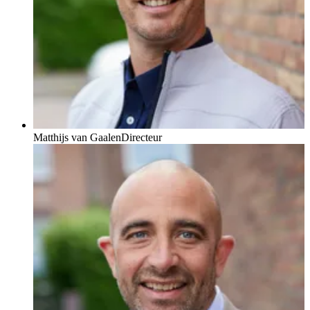
Matthijs van Gaalen
Directeur