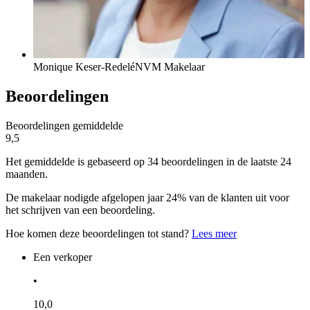
Monique Keser-Redelé
NVM Makelaar
Beoordelingen
Beoordelingen gemiddelde
9,5
Het gemiddelde is gebaseerd op 34 beoordelingen in de laatste 24
maanden.
De makelaar nodigde afgelopen jaar 24% van de klanten uit voor
het schrijven van een beoordeling.
Hoe komen deze beoordelingen tot stand?
Lees meer
Een verkoper
•
10,0