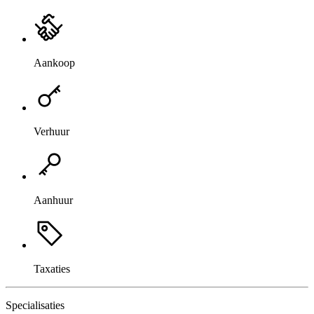
Aankoop
Verhuur
Aanhuur
Taxaties
Specialisaties