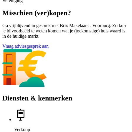
Vereniging
Misschien (ver)kopen?
Ga vrijblijvend in gesprek met Brix Makelaars - Voorburg. Zo kun
je bijvoorbeeld te weten komen wat je (toekomstige) huis waard is
in de huidige markt.
Vraag adviesgesprek aan
Diensten & kenmerken
Verkoop