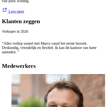
van jouw woning.
Lees meer
Klanten zeggen
Verkoper in
2026
“Alles verliep soepel met Marco vanaf het eerste bezoek.
Deskundig, vriendelijk en flexibel. Ik kan dit kantoor van harte
aanraden. ”
Medewerkers