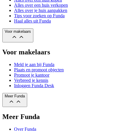
Alles over een huis verkopen
Alles over je huis aanpakken
Tips voor zoeken op Funda
Haal alles uit Funda
Voor makelaars
Voor makelaars
Meld je aan bij Funda
Plaats en promoot objecten
Promoot je kantoor
Verbreed je kennis
Inloggen Funda Desk
Meer Funda
Meer Funda
Over Funda