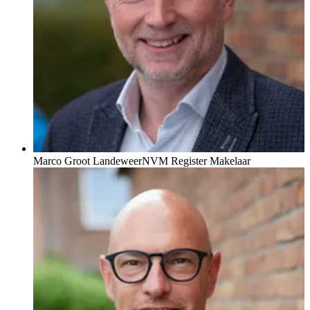
Marco Groot Landeweer
NVM Register Makelaar