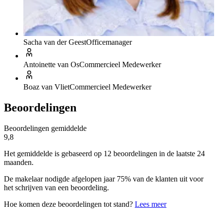
Sacha van der Geest
Officemanager
Antoinette van Os
Commercieel Medewerker
Boaz van Vliet
Commercieel Medewerker
Beoordelingen
Beoordelingen gemiddelde
9,8
Het gemiddelde is gebaseerd op 12 beoordelingen in de laatste 24
maanden.
De makelaar nodigde afgelopen jaar 75% van de klanten uit voor
het schrijven van een beoordeling.
Hoe komen deze beoordelingen tot stand?
Lees meer