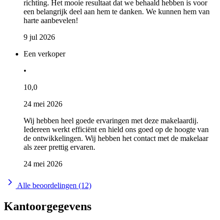
richting. Het mooie resultaat dat we behaald hebben is voor
een belangrijk deel aan hem te danken. We kunnen hem van
harte aanbevelen!
9 jul 2026
Een verkoper
•
10,0
24 mei 2026
Wij hebben heel goede ervaringen met deze makelaardij.
Iedereen werkt efficiënt en hield ons goed op de hoogte van
de ontwikkelingen. Wij hebben het contact met de makelaar
als zeer prettig ervaren.
24 mei 2026
Alle beoordelingen (12)
Kantoorgegevens