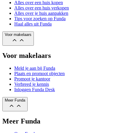
Alles over een huis kopen
Alles over een huis verkopen
Alles over je huis aanpakken
Tips voor zoeken op Funda
Haal alles uit Funda
Voor makelaars
Voor makelaars
Meld je aan bij Funda
Plaats en promoot objecten
Promoot je kantoor
Verbreed je kennis
Inloggen Funda Desk
Meer Funda
Meer Funda