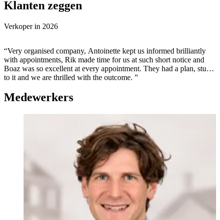
Klanten zeggen
Verkoper in
2026
“Very organised company, Antoinette kept us informed brilliantly
with appointments, Rik made time for us at such short notice and
Boaz was so excellent at every appointment. They had a plan, stuck
to it and we are thrilled with the outcome. ”
Medewerkers