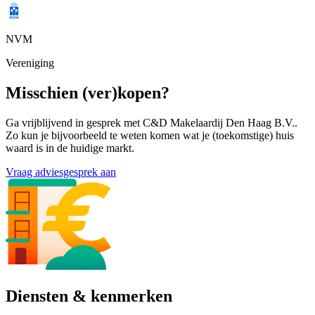
NVM
Vereniging
Misschien (ver)kopen?
Ga vrijblijvend in gesprek met C&D Makelaardij Den Haag B.V..
Zo kun je bijvoorbeeld te weten komen wat je (toekomstige) huis
waard is in de huidige markt.
Vraag adviesgesprek aan
Diensten & kenmerken