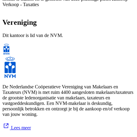
Verkoop - Taxaties
Vereniging
Dit kantoor is lid van de NVM.
De Nederlandse Coöperatieve Vereniging van Makelaars en
Taxateurs (NVM) is met ruim 4400 aangesloten makelaars/taxateurs
de grootste ledenorganisatie van makelaars, taxateurs en
vastgoeddeskundigen. Een NVM-makelaar is deskundig,
persoonlijk betrokken en ontzorgt je bij de aankoop en/of verkoop
van jouw woning.
Lees meer