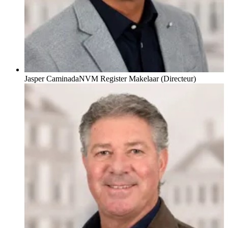
Jasper Caminada
NVM Register Makelaar (Directeur)