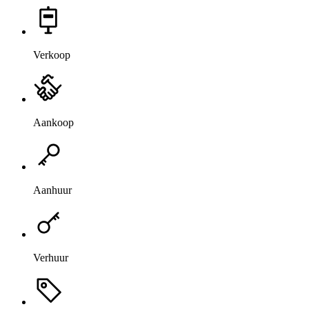
Verkoop
Aankoop
Aanhuur
Verhuur