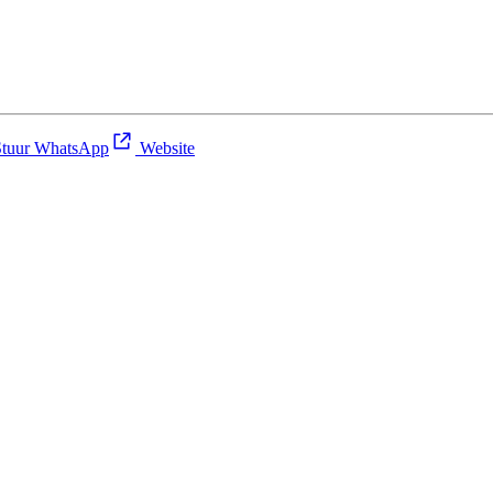
tuur WhatsApp
Website