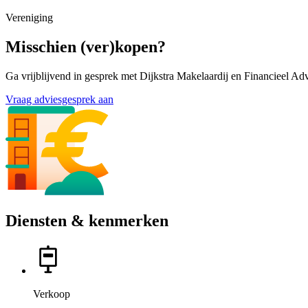
Vereniging
Misschien (ver)kopen?
Ga vrijblijvend in gesprek met Dijkstra Makelaardij en Financieel Ad
Vraag adviesgesprek aan
Diensten & kenmerken
Verkoop