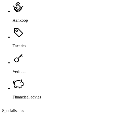
Aankoop
Taxaties
Verhuur
Financieel advies
Specialisaties