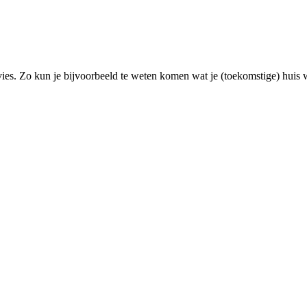
vies. Zo kun je bijvoorbeeld te weten komen wat je (toekomstige) huis w