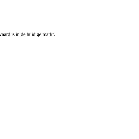
aard is in de huidige markt.