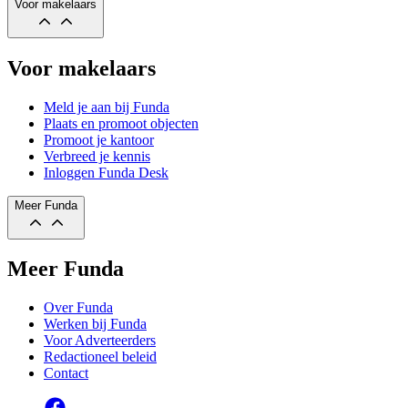
Voor makelaars
Voor makelaars
Meld je aan bij Funda
Plaats en promoot objecten
Promoot je kantoor
Verbreed je kennis
Inloggen Funda Desk
Meer Funda
Meer Funda
Over Funda
Werken bij Funda
Voor Adverteerders
Redactioneel beleid
Contact