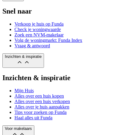
Snel naar
Verkoop je huis op Funda
Check je woningwaarde
Zoek een NVM-makelaar
Volg de woningmarkt: Funda Index
Vraag & antwoord
Inzichten & inspiratie
Inzichten & inspiratie
Mijn Huis
Alles over een huis kopen
Alles over een huis verkopen
Alles over je huis aanpakken
Tips voor zoeken op Funda
Haal alles uit Funda
Voor makelaars