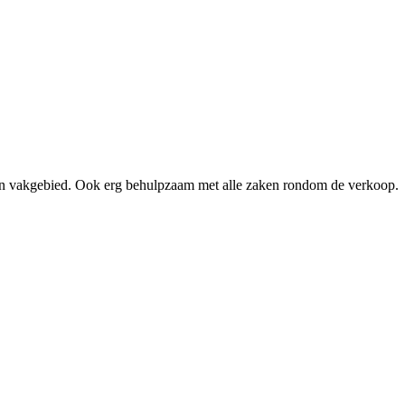
ijn vakgebied. Ook erg behulpzaam met alle zaken rondom de verkoop.