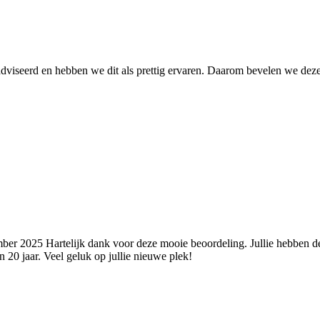
dviseerd en hebben we dit als prettig ervaren. Daarom bevelen we dez
mber 2025
Hartelijk dank voor deze mooie beoordeling. Jullie hebben d
 20 jaar. Veel geluk op jullie nieuwe plek!