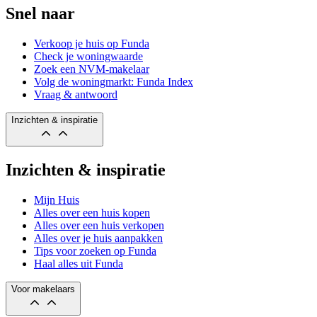
Snel naar
Verkoop je huis op Funda
Check je woningwaarde
Zoek een NVM-makelaar
Volg de woningmarkt: Funda Index
Vraag & antwoord
Inzichten & inspiratie
Inzichten & inspiratie
Mijn Huis
Alles over een huis kopen
Alles over een huis verkopen
Alles over je huis aanpakken
Tips voor zoeken op Funda
Haal alles uit Funda
Voor makelaars