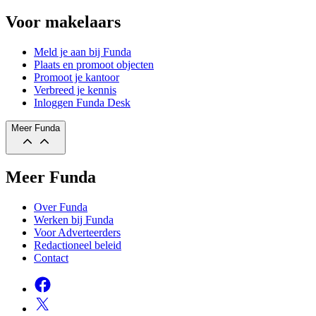
Voor makelaars
Meld je aan bij Funda
Plaats en promoot objecten
Promoot je kantoor
Verbreed je kennis
Inloggen Funda Desk
Meer Funda
Meer Funda
Over Funda
Werken bij Funda
Voor Adverteerders
Redactioneel beleid
Contact