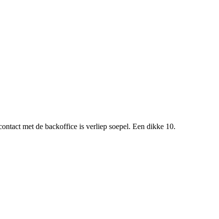
ontact met de backoffice is verliep soepel. Een dikke 10.