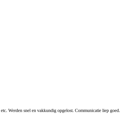
en etc. Werden snel en vakkundig opgelost. Communicatie liep goed.