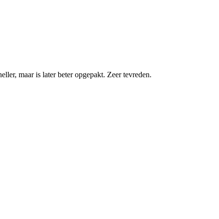
eller, maar is later beter opgepakt. Zeer tevreden.