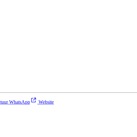
tuur WhatsApp
Website