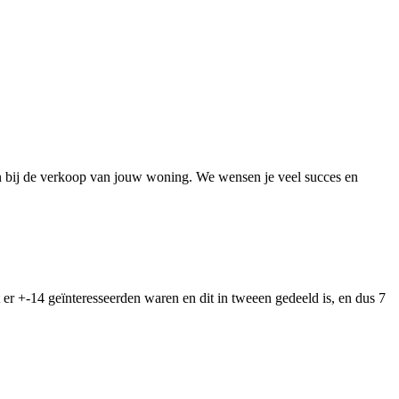
en bij de verkoop van jouw woning. We wensen je veel succes en
er +-14 geïnteresseerden waren en dit in tweeen gedeeld is, en dus 7