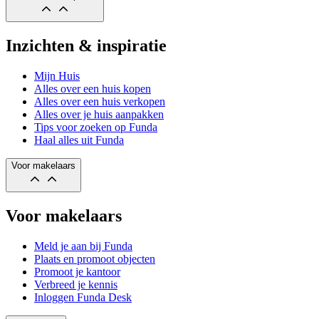
Inzichten & inspiratie
Mijn Huis
Alles over een huis kopen
Alles over een huis verkopen
Alles over je huis aanpakken
Tips voor zoeken op Funda
Haal alles uit Funda
Voor makelaars
Voor makelaars
Meld je aan bij Funda
Plaats en promoot objecten
Promoot je kantoor
Verbreed je kennis
Inloggen Funda Desk