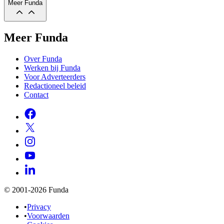
Meer Funda
Meer Funda
Over Funda
Werken bij Funda
Voor Adverteerders
Redactioneel beleid
Contact
© 2001-2026 Funda
•
Privacy
•
Voorwaarden