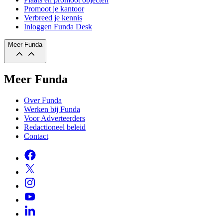
Promoot je kantoor
Verbreed je kennis
Inloggen Funda Desk
Meer Funda
Meer Funda
Over Funda
Werken bij Funda
Voor Adverteerders
Redactioneel beleid
Contact