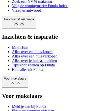
Zoek een NVM-makelaar
Volg de woningmarkt: Funda Index
Vraag & antwoord
Inzichten & inspiratie
Inzichten & inspiratie
Mijn Huis
Alles over een huis kopen
Alles over een huis verkopen
Alles over je huis aanpakken
Tips voor zoeken op Funda
Haal alles uit Funda
Voor makelaars
Voor makelaars
Meld je aan bij Funda
Plaats en promoot objecten