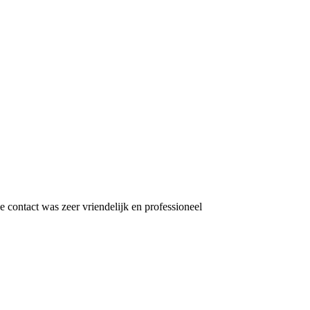
e contact was zeer vriendelijk en professioneel