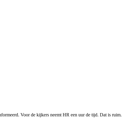
nformeerd. Voor de kijkers neemt HR een uur de tijd. Dat is ruim.