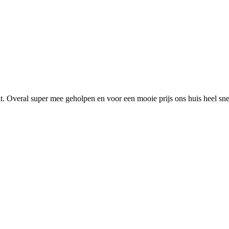
t. Overal super mee geholpen en voor een mooie prijs ons huis heel sne