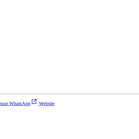
tuur WhatsApp
Website