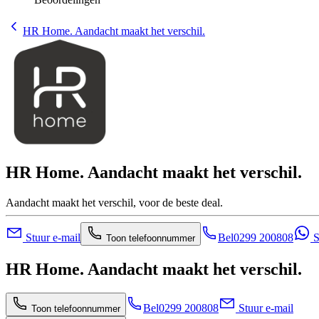
HR Home. Aandacht maakt het verschil.
HR Home. Aandacht maakt het verschil.
Aandacht maakt het verschil, voor de beste deal.
Stuur e-mail
Bel
0299 200808
S
Toon telefoonnummer
HR Home. Aandacht maakt het verschil.
Bel
0299 200808
Stuur e-mail
Toon telefoonnummer