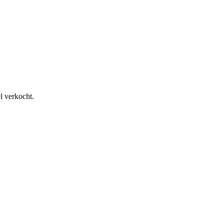
l verkocht.