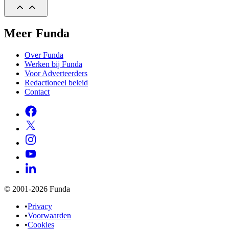
Meer Funda
Over Funda
Werken bij Funda
Voor Adverteerders
Redactioneel beleid
Contact
© 2001-2026 Funda
•
Privacy
•
Voorwaarden
•
Cookies