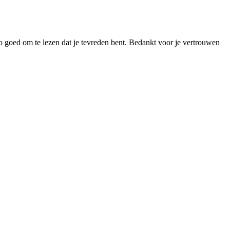
 goed om te lezen dat je tevreden bent. Bedankt voor je vertrouwen