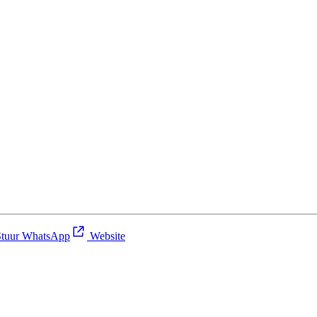
tuur WhatsApp
Website