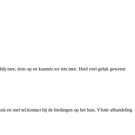
blij mee, trots op en kunnen we iets mee. Heel veel geluk gewenst
is en snel tel.kontact bij de biedingen op het huis. Vlotte afhandeling