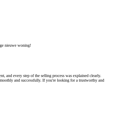
tige nieuwe woning!
nt, and every step of the selling process was explained clearly.
moothly and successfully. If you're looking for a trustworthy and