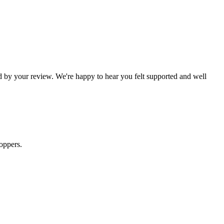
by your review. We're happy to hear you felt supported and well
oppers.