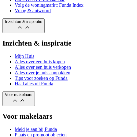
Volg de woningmarkt: Funda Index
Vraag & antwoord
Inzichten & inspiratie
Inzichten & inspiratie
Mijn Huis
Alles over een huis kopen
Alles over een huis verkopen
Alles over je huis aanpakken
Tips voor zoeken op Funda
Haal alles uit Funda
Voor makelaars
Voor makelaars
Meld je aan bij Funda
Plaats en promoot objecten