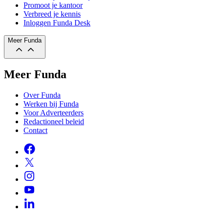
Promoot je kantoor
Verbreed je kennis
Inloggen Funda Desk
Meer Funda
Meer Funda
Over Funda
Werken bij Funda
Voor Adverteerders
Redactioneel beleid
Contact