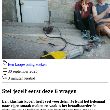
Een koopwoning zoeken
30 september 2025
3 minuten leestijd
Stel jezelf eerst deze 6 vragen
Een klushuis kopen heeft veel voordelen. Je kunt het helemaal
naar eigen smaak maken en vaak is het betaalbaarder én