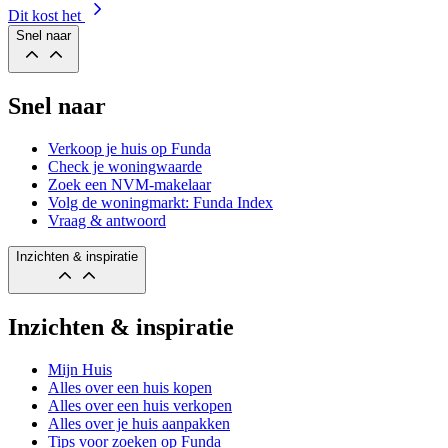
Dit kost het
Snel naar
Snel naar
Verkoop je huis op Funda
Check je woningwaarde
Zoek een NVM-makelaar
Volg de woningmarkt: Funda Index
Vraag & antwoord
Inzichten & inspiratie
Inzichten & inspiratie
Mijn Huis
Alles over een huis kopen
Alles over een huis verkopen
Alles over je huis aanpakken
Tips voor zoeken op Funda