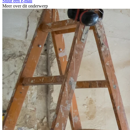
Stuur een e-mail
Meer over dit onderwerp