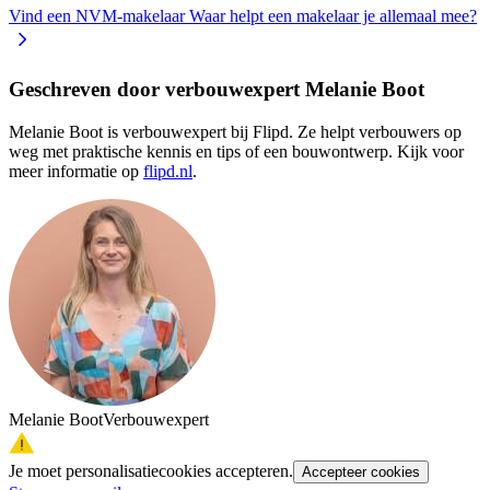
Vind een NVM-makelaar
Waar helpt een makelaar je allemaal mee?
Geschreven door verbouwexpert Melanie Boot
Melanie Boot is verbouwexpert bij Flipd. Ze helpt verbouwers op
weg met praktische kennis en tips of een bouwontwerp. Kijk voor
meer informatie op
flipd.nl
.
Melanie Boot
Verbouwexpert
Je moet personalisatiecookies accepteren.
Accepteer cookies