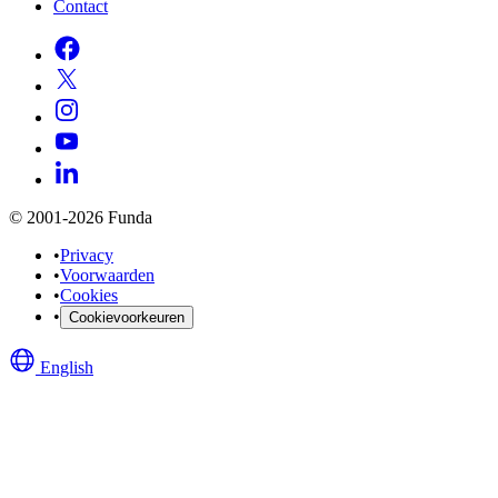
Contact
© 2001-2026 Funda
•
Privacy
•
Voorwaarden
•
Cookies
•
Cookievoorkeuren
English