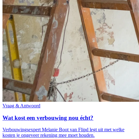
Vraag & Antwoord
Wat kost een verbouwing nou écht?
Verbouwingsexpert Melanie Boot van Flipd legt uit met welke
kosten je ongeveer rekening mee moet houden.