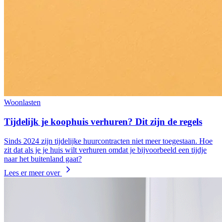
Woonlasten
Tijdelijk je koophuis verhuren? Dit zijn de regels
Sinds 2024 zijn tijdelijke huurcontracten niet meer toegestaan. Hoe
zit dat als je je huis wilt verhuren omdat je bijvoorbeeld een tijdje
naar het buitenland gaat?
Lees er meer over