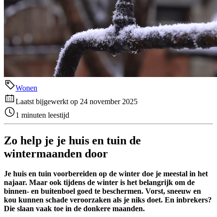
Wonen
Laatst bijgewerkt op 24 november 2025
1 minuten leestijd
Zo help je je huis en tuin de
wintermaanden door
Je huis en tuin voorbereiden op de winter doe je meestal in het
najaar. Maar ook tijdens de winter is het belangrijk om de
binnen- en buitenboel goed te beschermen. Vorst, sneeuw en
kou kunnen schade veroorzaken als je niks doet. En inbrekers?
Die slaan vaak toe in de donkere maanden.