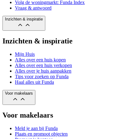
Volg de woningmarkt: Funda Index
Vraag & antwoord
Inzichten & inspiratie
Inzichten & inspiratie
Mijn Huis
Alles over een huis kopen
Alles over een huis verkopen
Alles over je huis aanpakken
Tips voor zoeken op Funda
Haal alles uit Funda
Voor makelaars
Voor makelaars
Meld je aan bij Funda
Plaats en promoot objecten