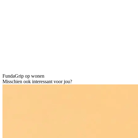
Funda
Grip op wonen
Misschien ook interessant voor jou?