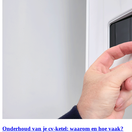
Onderhoud van je cv-ketel: waarom en hoe vaak?