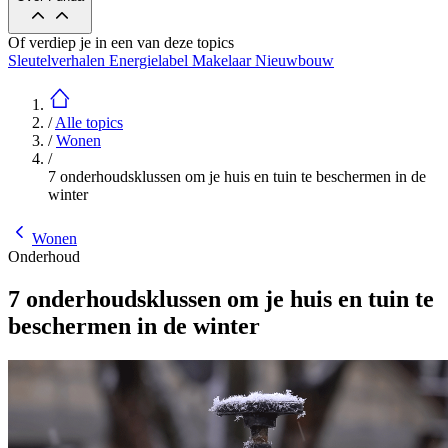
Of verdiep je in een van deze topics
Sleutelverhalen
Energielabel
Makelaar
Nieuwbouw
/
Alle topics
/
Wonen
/
7 onderhoudsklussen om je huis en tuin te beschermen in de
winter
Wonen
Onderhoud
7 onderhoudsklussen om je huis en tuin te
beschermen in de winter