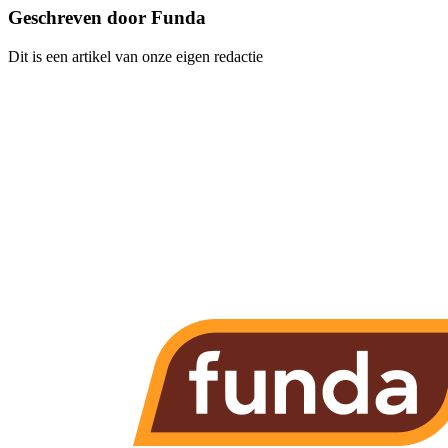
Geschreven door Funda
Dit is een artikel van onze eigen redactie