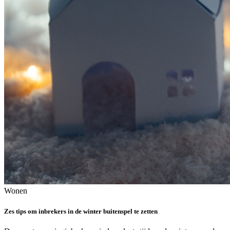
Wonen
Zes tips om inbrekers in de winter buitenspel te zetten