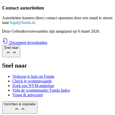
Contact autoriteiten
Autoriteiten kunnen direct contact opnemen door een email te sturen
naar
legal@funda.nl
.
Deze Gebruiksvoorwaarden zijn aangepast op 6 maart 2026.
Document downloaden
Snel naar
Snel naar
Verkoop je huis op Funda
Check je woningwaarde
Zoek een NVM-makelaar
Volg de woningmarkt: Funda Index
Vraag & antwoord
Inzichten & inspiratie