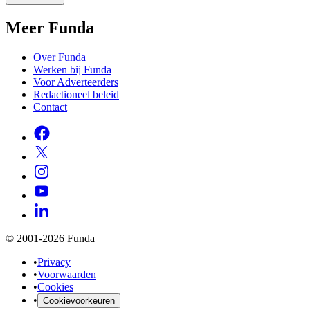
Meer Funda
Over Funda
Werken bij Funda
Voor Adverteerders
Redactioneel beleid
Contact
© 2001-2026 Funda
•
Privacy
•
Voorwaarden
•
Cookies
•
Cookievoorkeuren