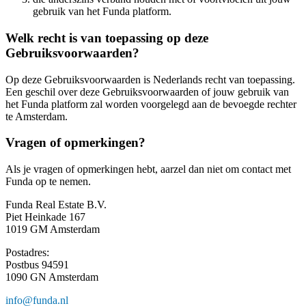
gebruik van het Funda platform.
Welk recht is van toepassing op deze
Gebruiksvoorwaarden?
Op deze Gebruiksvoorwaarden is Nederlands recht van toepassing.
Een geschil over deze Gebruiksvoorwaarden of jouw gebruik van
het Funda platform zal worden voorgelegd aan de bevoegde rechter
te Amsterdam.
Vragen of opmerkingen?
Als je vragen of opmerkingen hebt, aarzel dan niet om contact met
Funda op te nemen.
Funda Real Estate B.V.
Piet Heinkade 167
1019 GM Amsterdam
Postadres:
Postbus 94591
1090 GN Amsterdam
info@funda.nl