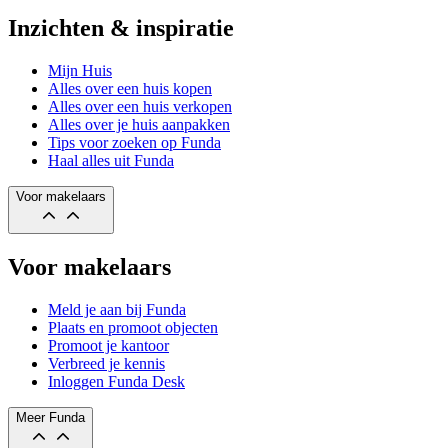
Inzichten & inspiratie
Mijn Huis
Alles over een huis kopen
Alles over een huis verkopen
Alles over je huis aanpakken
Tips voor zoeken op Funda
Haal alles uit Funda
Voor makelaars
Voor makelaars
Meld je aan bij Funda
Plaats en promoot objecten
Promoot je kantoor
Verbreed je kennis
Inloggen Funda Desk
Meer Funda