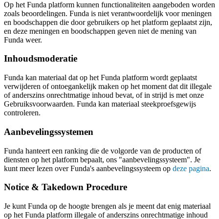
Op het Funda platform kunnen functionaliteiten aangeboden worden
zoals beoordelingen. Funda is niet verantwoordelijk voor meningen
en boodschappen die door gebruikers op het platform geplaatst zijn,
en deze meningen en boodschappen geven niet de mening van
Funda weer.
Inhoudsmoderatie
Funda kan materiaal dat op het Funda platform wordt geplaatst
verwijderen of ontoegankelijk maken op het moment dat dit illegale
of anderszins onrechtmatige inhoud bevat, of in strijd is met onze
Gebruiksvoorwaarden. Funda kan materiaal steekproefsgewijs
controleren.
Aanbevelingssystemen
Funda hanteert een ranking die de volgorde van de producten of
diensten op het platform bepaalt, ons "aanbevelingssysteem". Je
kunt meer lezen over Funda's aanbevelingssysteem op
deze pagina
.
Notice & Takedown Procedure
Je kunt Funda op de hoogte brengen als je meent dat enig materiaal
op het Funda platform illegale of anderszins onrechtmatige inhoud