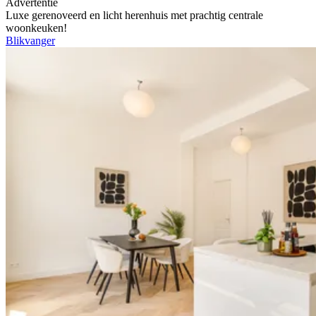
Advertentie
Luxe gerenoveerd en licht herenhuis met prachtig centrale
woonkeuken!
Blikvanger