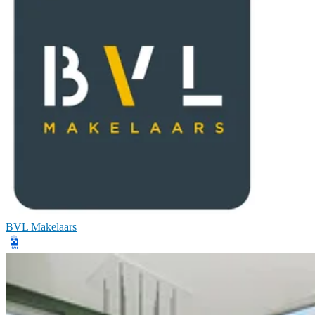
BVL Makelaars