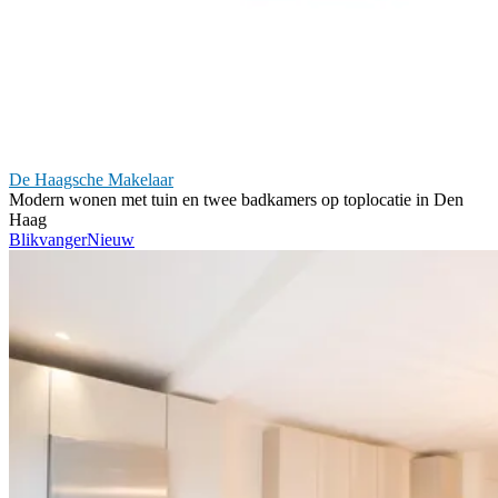
De Haagsche Makelaar
Modern wonen met tuin en twee badkamers op toplocatie in Den
Haag
Blikvanger
Nieuw