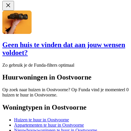
Geen huis te vinden dat aan jouw wensen
voldoet?
Zo gebruik je de Funda-filters optimaal
Huurwoningen in Oostvoorne
Op zoek naar huizen in Oostvoorne? Op Funda vind je momenteel 0
huizen te huur in Oostvoorne.
Woningtypen in Oostvoorne
Huizen te huur in Oostvoorne
Appartementen te huur in Oostvoorne
Nieuwbouwwoningen te huur in Oostvoorne