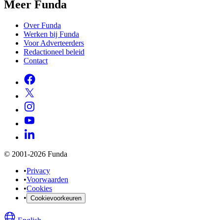
Meer Funda
Over Funda
Werken bij Funda
Voor Adverteerders
Redactioneel beleid
Contact
© 2001-2026 Funda
•
Privacy
•
Voorwaarden
•
Cookies
•
Cookievoorkeuren