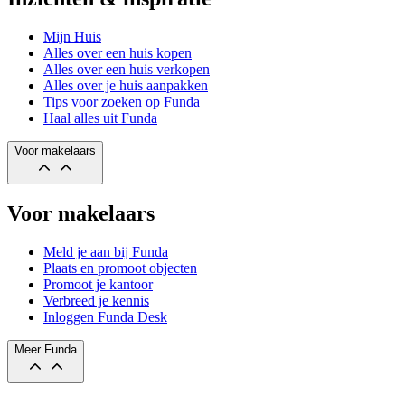
Mijn Huis
Alles over een huis kopen
Alles over een huis verkopen
Alles over je huis aanpakken
Tips voor zoeken op Funda
Haal alles uit Funda
Voor makelaars
Voor makelaars
Meld je aan bij Funda
Plaats en promoot objecten
Promoot je kantoor
Verbreed je kennis
Inloggen Funda Desk
Meer Funda