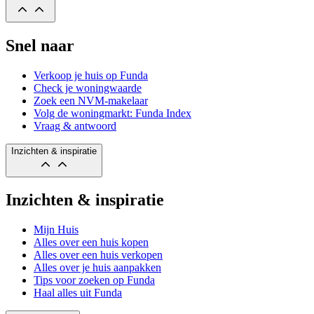
Snel naar
Verkoop je huis op Funda
Check je woningwaarde
Zoek een NVM-makelaar
Volg de woningmarkt: Funda Index
Vraag & antwoord
Inzichten & inspiratie
Inzichten & inspiratie
Mijn Huis
Alles over een huis kopen
Alles over een huis verkopen
Alles over je huis aanpakken
Tips voor zoeken op Funda
Haal alles uit Funda