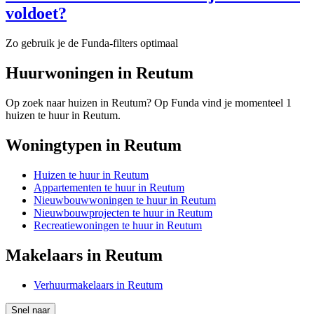
voldoet?
Zo gebruik je de Funda-filters optimaal
Huurwoningen in Reutum
Op zoek naar huizen in Reutum? Op Funda vind je momenteel 1
huizen te huur in Reutum.
Woningtypen in Reutum
Huizen te huur in Reutum
Appartementen te huur in Reutum
Nieuwbouwwoningen te huur in Reutum
Nieuwbouwprojecten te huur in Reutum
Recreatiewoningen te huur in Reutum
Makelaars in Reutum
Verhuurmakelaars in Reutum
Snel naar