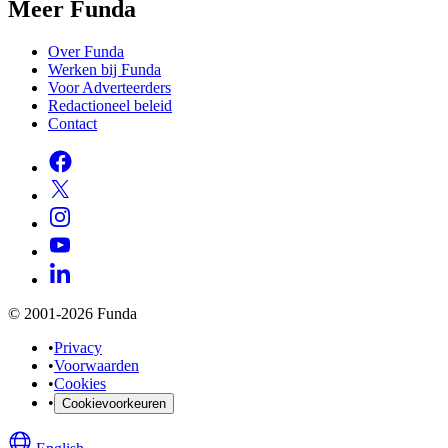
Meer Funda
Over Funda
Werken bij Funda
Voor Adverteerders
Redactioneel beleid
Contact
© 2001-2026 Funda
•
Privacy
•
Voorwaarden
•
Cookies
•
Cookievoorkeuren