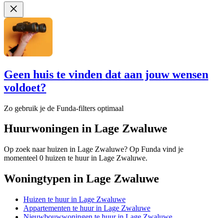
Geen huis te vinden dat aan jouw wensen
voldoet?
Zo gebruik je de Funda-filters optimaal
Huurwoningen in Lage Zwaluwe
Op zoek naar huizen in Lage Zwaluwe? Op Funda vind je
momenteel 0 huizen te huur in Lage Zwaluwe.
Woningtypen in Lage Zwaluwe
Huizen te huur in Lage Zwaluwe
Appartementen te huur in Lage Zwaluwe
Nieuwbouwwoningen te huur in Lage Zwaluwe