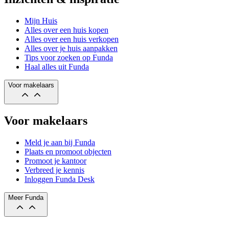
Mijn Huis
Alles over een huis kopen
Alles over een huis verkopen
Alles over je huis aanpakken
Tips voor zoeken op Funda
Haal alles uit Funda
Voor makelaars
Voor makelaars
Meld je aan bij Funda
Plaats en promoot objecten
Promoot je kantoor
Verbreed je kennis
Inloggen Funda Desk
Meer Funda