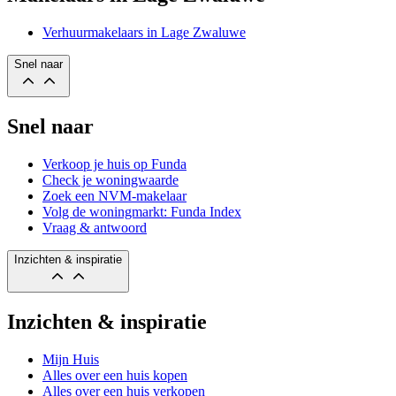
Verhuurmakelaars in Lage Zwaluwe
Snel naar
Snel naar
Verkoop je huis op Funda
Check je woningwaarde
Zoek een NVM-makelaar
Volg de woningmarkt: Funda Index
Vraag & antwoord
Inzichten & inspiratie
Inzichten & inspiratie
Mijn Huis
Alles over een huis kopen
Alles over een huis verkopen