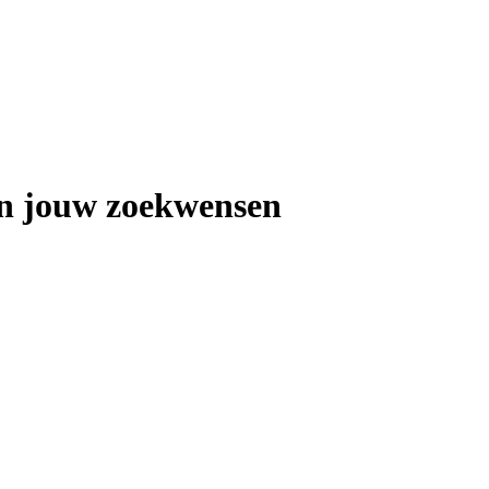
n jouw zoekwensen