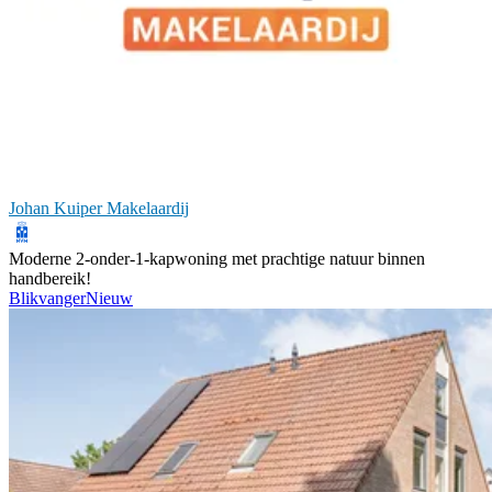
Johan Kuiper Makelaardij
Moderne 2-onder-1-kapwoning met prachtige natuur binnen
handbereik!
Blikvanger
Nieuw