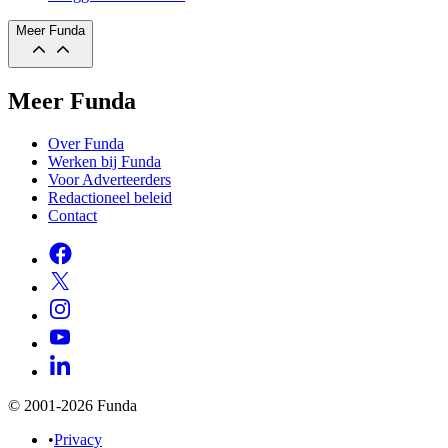
Meer Funda
Meer Funda
Over Funda
Werken bij Funda
Voor Adverteerders
Redactioneel beleid
Contact
© 2001-2026 Funda
•
Privacy