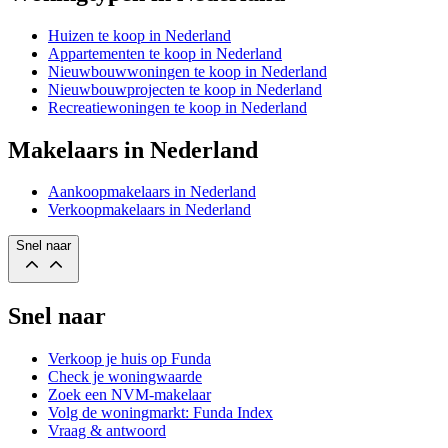
Huizen te koop in Nederland
Appartementen te koop in Nederland
Nieuwbouwwoningen te koop in Nederland
Nieuwbouwprojecten te koop in Nederland
Recreatiewoningen te koop in Nederland
Makelaars in Nederland
Aankoopmakelaars in Nederland
Verkoopmakelaars in Nederland
Snel naar
Snel naar
Verkoop je huis op Funda
Check je woningwaarde
Zoek een NVM-makelaar
Volg de woningmarkt: Funda Index
Vraag & antwoord