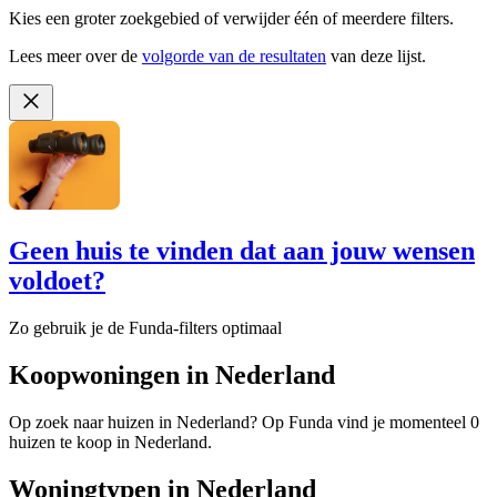
Kies een groter zoekgebied of verwijder één of meerdere filters.
Lees meer over de
volgorde van de resultaten
van deze lijst.
Geen huis te vinden dat aan jouw wensen
voldoet?
Zo gebruik je de Funda-filters optimaal
Koopwoningen in Nederland
Op zoek naar huizen in Nederland? Op Funda vind je momenteel 0
huizen te koop in Nederland.
Woningtypen in Nederland