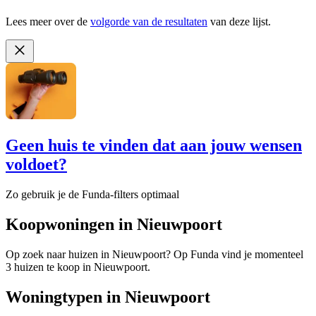
Lees meer over de
volgorde van de resultaten
van deze lijst.
Geen huis te vinden dat aan jouw wensen
voldoet?
Zo gebruik je de Funda-filters optimaal
Koopwoningen in Nieuwpoort
Op zoek naar huizen in Nieuwpoort? Op Funda vind je momenteel
3 huizen te koop in Nieuwpoort.
Woningtypen in Nieuwpoort