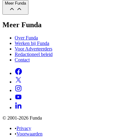
Meer Funda
Meer Funda
Over Funda
Werken bij Funda
Voor Adverteerders
Redactioneel beleid
Contact
© 2001-2026 Funda
•
Privacy
•
Voorwaarden