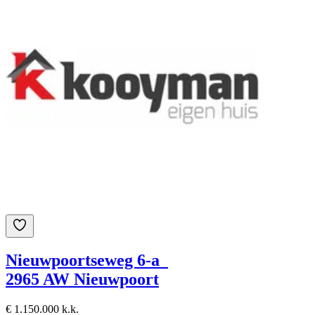
Nieuwpoortseweg 6-a
2965 AW Nieuwpoort
€ 1.150.000 k.k.