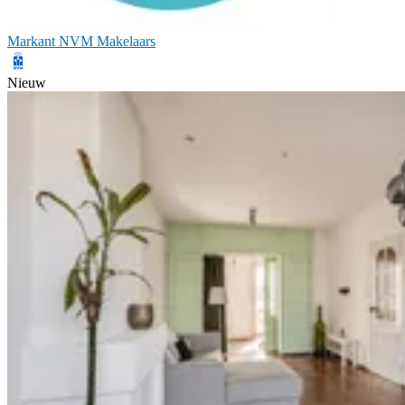
Markant NVM Makelaars
Nieuw