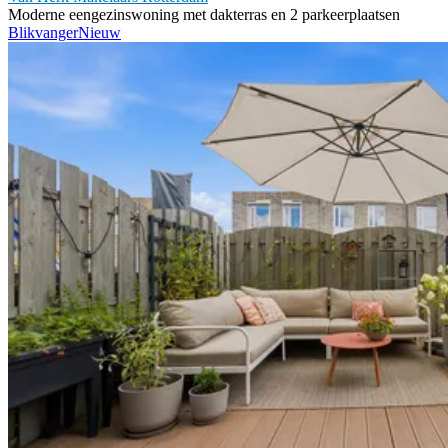
Moderne eengezinswoning met dakterras en 2 parkeerplaatsen
Blikvanger
Nieuw