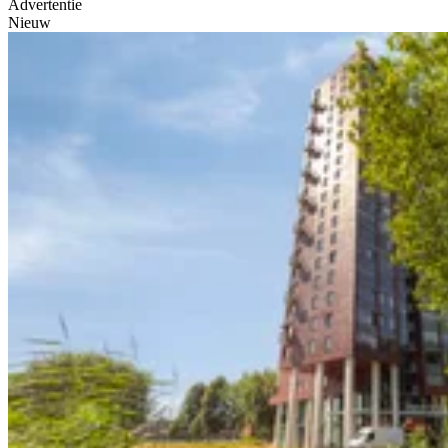
Advertentie
Nieuw