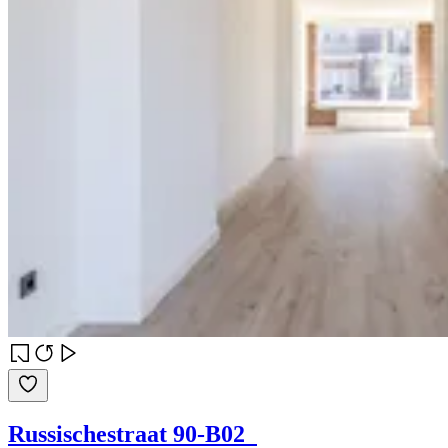
Russischestraat 90-B02