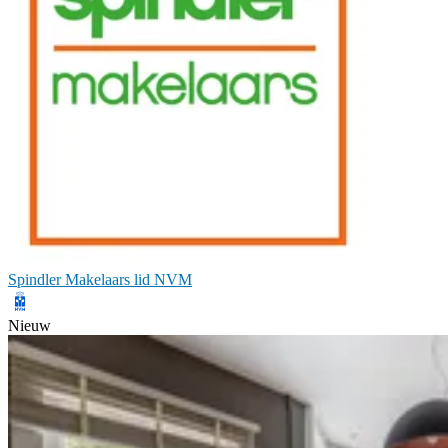
Spindler Makelaars lid NVM
Nieuw