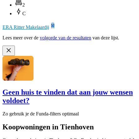
2
C
ERA Ritter Makelaardij
Lees meer over de
volgorde van de resultaten
van deze lijst.
Geen huis te vinden dat aan jouw wensen
voldoet?
Zo gebruik je de Funda-filters optimaal
Koopwoningen in Tienhoven