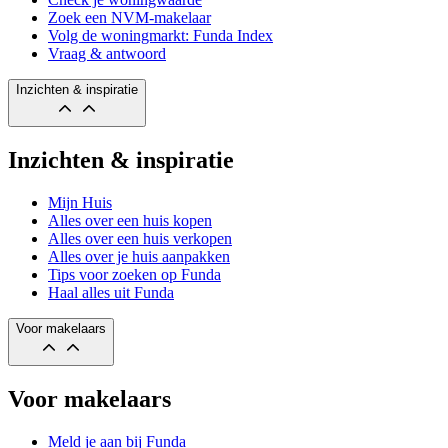
Zoek een NVM-makelaar
Volg de woningmarkt: Funda Index
Vraag & antwoord
Inzichten & inspiratie
Inzichten & inspiratie
Mijn Huis
Alles over een huis kopen
Alles over een huis verkopen
Alles over je huis aanpakken
Tips voor zoeken op Funda
Haal alles uit Funda
Voor makelaars
Voor makelaars
Meld je aan bij Funda